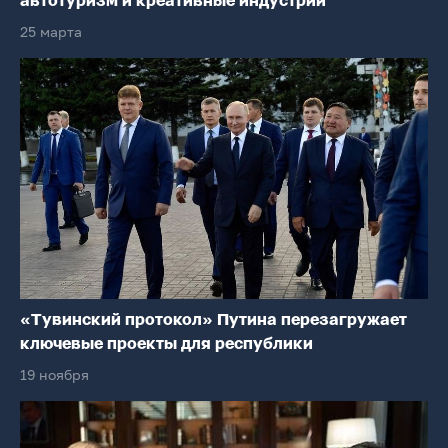
автотуризм и креативные индустрии
25 марта
«Тувинский протокол» Путина перезагружает
ключевые проекты для республики
19 ноября