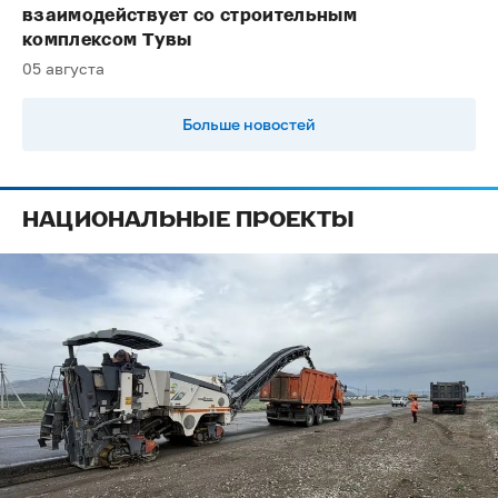
взаимодействует со строительным
комплексом Тувы
05 августа
Больше новостей
НАЦИОНАЛЬНЫЕ ПРОЕКТЫ