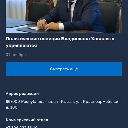
Политические позиции Владислава Ховалыга
укрепляются
01 ноября
Смотреть еще
Адрес редакции
667000 Республика Тыва г. Кызыл, ул. Красноармейская,
д. 100.
Коммерческий отдел
+7 394 222 18 10