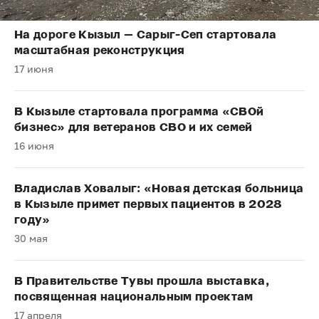
На дороге Кызыл — Сарыг-Сеп стартовала
масштабная реконструкция
17 июня
В Кызыле стартовала программа «СВОй
бизнес» для ветеранов СВО и их семей
16 июня
Владислав Ховалыг: «Новая детская больница
в Кызыле примет первых пациентов в 2028
году»
30 мая
В Правительстве Тувы прошла выставка,
посвященная национальным проектам
17 апреля