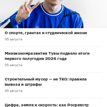
О спорте, грантах и студенческой жизни
05 августа
Минэкономразвития Тувы подвело итоги
первого полугодия 2026 года
05 августа
Строительный мусор — не ТКО: правила
вывоза и штрафы
05 августа
Цифра, земля и скорость: как Росреестр