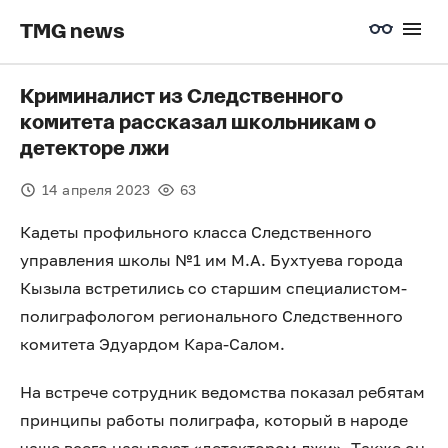
TMG news
Криминалист из Следственного
комитета рассказал школьникам о
детекторе лжи
14 апреля 2023
63
Кадеты профильного класса Следственного
управления школы №1 им М.А. Бухтуева города
Кызыла встретились со старшим специалистом-
полиграфологом регионального Следственного
комитета Эдуардом Кара-Салом.
На встрече сотрудник ведомства показал ребятам
принципы работы полиграфа, который в народе