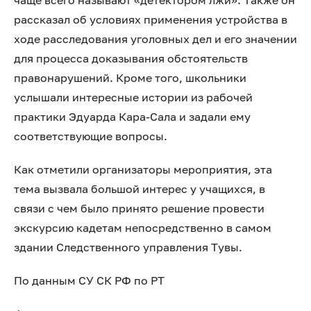
чаще всего называют «детектором лжи». Также он
рассказал об условиях применения устройства в
ходе расследования уголовных дел и его значении
для процесса доказывания обстоятельств
правонарушений. Кроме того, школьники
услышали интересные истории из рабочей
практики Эдуарда Кара-Сала и задали ему
соответствующие вопросы.
Как отметили организаторы мероприятия, эта
тема вызвала большой интерес у учащихся, в
связи с чем было принято решение провести
экскурсию кадетам непосредственно в самом
здании Следственного управления Тувы.
По данным СУ СК РФ по РТ