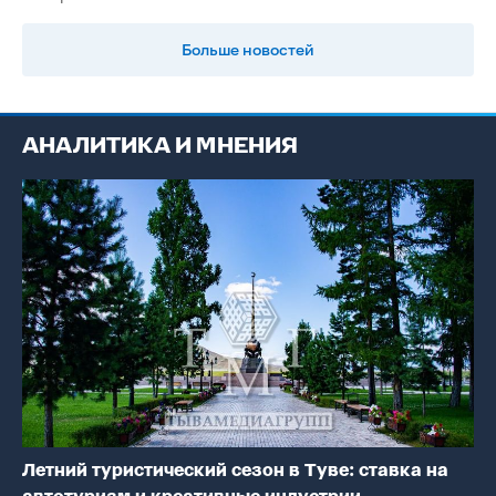
Больше новостей
АНАЛИТИКА И МНЕНИЯ
Летний туристический сезон в Туве: ставка на