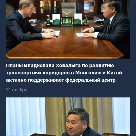
Планы Владислава Ховалыга по развитию
транспортных коридоров в Монголию и Китай
активно поддерживает федеральный центр
14 ноября