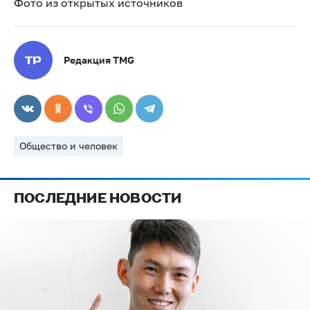
Фото из открытых источников
Редакция TMG
Общество и человек
ПОСЛЕДНИЕ НОВОСТИ