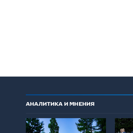
АНАЛИТИКА И МНЕНИЯ