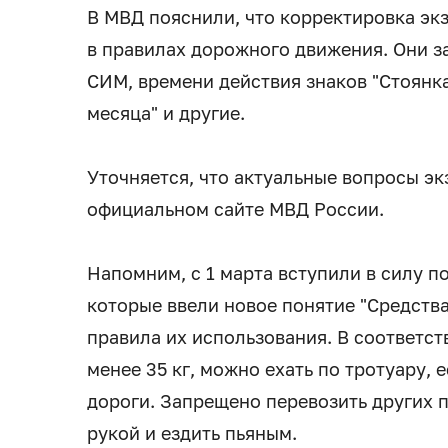
В МВД пояснили, что корректировка эк
в правилах дорожного движения. Они з
СИМ, времени действия знаков "Стоянк
месяца" и другие.
Уточняется, что актуальные вопросы э
официальном сайте МВД России.
Напомним, с 1 марта вступили в силу п
которые ввели новое понятие "Средств
правила их использования. В соответст
менее 35 кг, можно ехать по тротуару,
дороги. Запрещено перевозить других 
рукой и ездить пьяным.