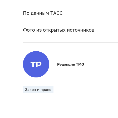
По данным ТАСС
Фото из открытых источников
Редакция TMG
Закон и право