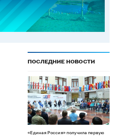
ПОСЛЕДНИЕ НОВОСТИ
«Единая Россия» получила первую