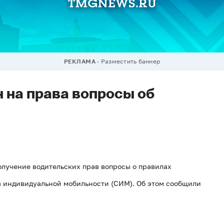
РЕКЛАМА
Разместить баннер
 на права вопросы об
олучение водительских прав вопросы о правилах
в индивидуальной мобильности (СИМ). Об этом сообщили