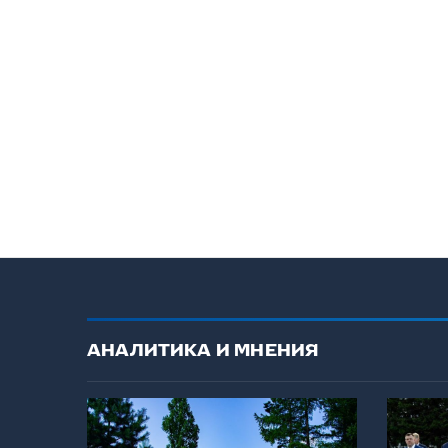
АНАЛИТИКА И МНЕНИЯ