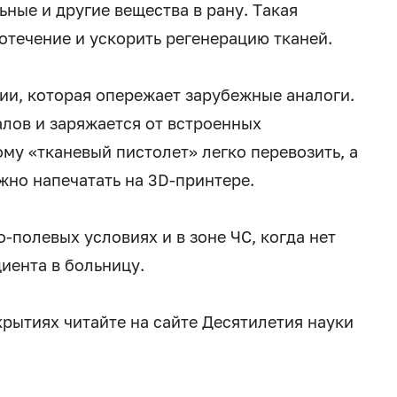
ные и другие вещества в рану. Такая
отечение и ускорить регенерацию тканей.
ии, которая опережает зарубежные аналоги.
алов и заряжается от встроенных
му «тканевый пистолет» легко перевозить, а
но напечатать на 3D-принтере.
-полевых условиях и в зоне ЧС, когда нет
иента в больницу.
рытиях читайте на сайте Десятилетия науки