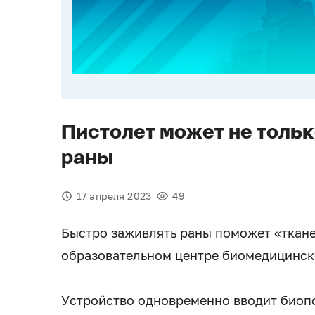
Пистолет может не тольк
раны
17 апреля 2023
49
Быстро заживлять раны поможет «ткане
образовательном центре биомедицинс
Устройство одновременно вводит биоп