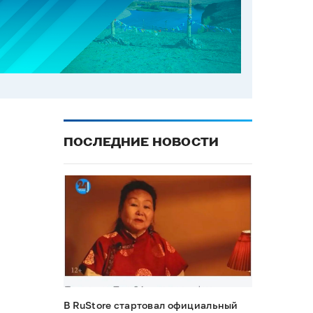
ПОСЛЕДНИЕ НОВОСТИ
В RuStore стартовал официальный