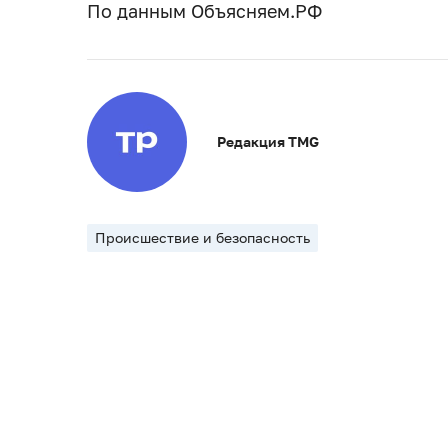
По данным Объясняем.РФ
Редакция TMG
Происшествие и безопасность