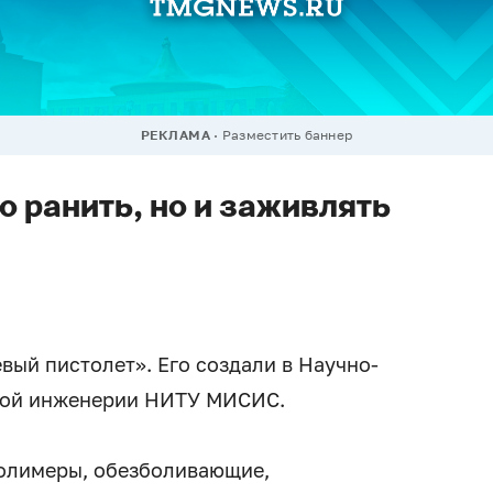
РЕКЛАМА
Разместить баннер
о ранить, но и заживлять
вый пистолет». Его создали в Научно-
кой инженерии НИТУ МИСИС.
олимеры, обезболивающие,