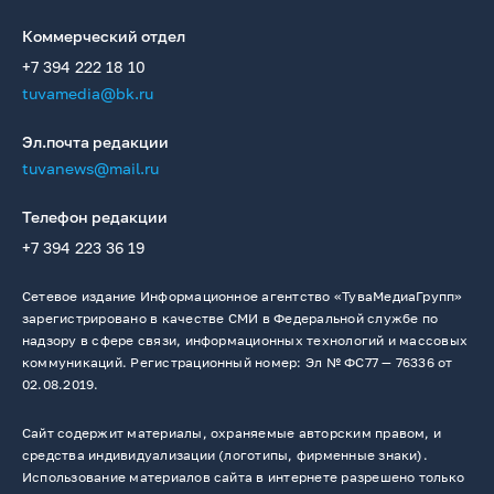
Коммерческий отдел
+7 394 222 18 10
tuvamedia@bk.ru
Эл.почта редакции
tuvanews@mail.ru
Телефон редакции
+7 394 223 36 19
Сетевое издание Информационное агентство «ТуваМедиаГрупп»
зарегистрировано в качестве СМИ в Федеральной службе по
надзору в сфере связи, информационных технологий и массовых
коммуникаций. Регистрационный номер: Эл № ФС77 — 76336 от
02.08.2019.
Сайт содержит материалы, охраняемые авторским правом, и
средства индивидуализации (логотипы, фирменные знаки).
Использование материалов сайта в интернете разрешено только