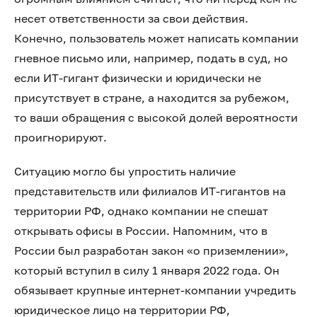
несет ответственности за свои действия.
Конечно, пользователь может написать компании
гневное письмо или, например, подать в суд, но
если ИТ-гигант физически и юридически не
присутствует в стране, а находится за рубежом,
то ваши обращения с высокой долей вероятности
проигнорируют.
Ситуацию могло бы упростить наличие
представительств или филиалов ИТ-гигантов на
территории РФ, однако компании не спешат
открывать офисы в России. Напомним, что в
России был разработан закон «о приземлении»,
который вступил в силу 1 января 2022 года. Он
обязывает крупные интернет-компании учредить
юридическое лицо на территории РФ,