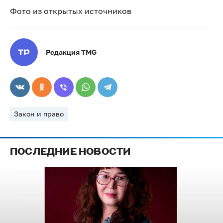
Фото из открытых источников
Редакция TMG
Закон и право
ПОСЛЕДНИЕ НОВОСТИ