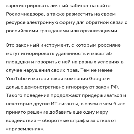
зарегистрировать личный кабинет на сайте
Роскомнадзора, а также разместить на своем
ресурсе электронную форму для обратной связи с
российскими гражданами или организациями.
Это законный инструмент, с которым россияне
могут игнорировать удаленность и масштаб
площадки и говорить с ней на равных условиях в
случае нарушения своих прав. Тем не менее
YouTube и материнская компания Google и
дальше демонстративно игнорируют закон РФ.
Такого поведения продолжают придерживаться и
некоторые другие ИТ-гиганты, в связи с чем было
принято решение добавить еще одну меру
воздействия — оборотные штрафы за отказ от
«приземления».