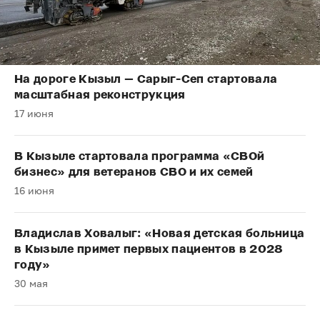
На дороге Кызыл — Сарыг-Сеп стартовала
масштабная реконструкция
17 июня
В Кызыле стартовала программа «СВОй
бизнес» для ветеранов СВО и их семей
16 июня
Владислав Ховалыг: «Новая детская больница
в Кызыле примет первых пациентов в 2028
году»
30 мая