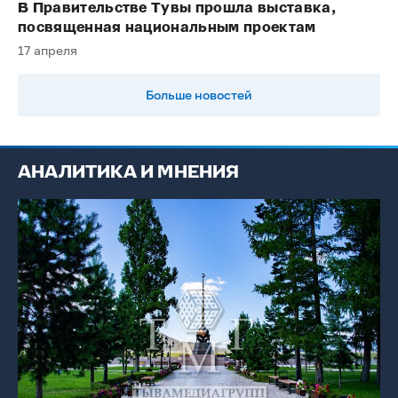
В Правительстве Тувы прошла выставка,
посвященная национальным проектам
17 апреля
Больше новостей
АНАЛИТИКА И МНЕНИЯ