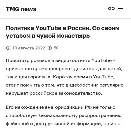
TMG news
Политика YouTube в России. Со своим
уставом в чужой монастырь
10 августа 2022
56
Просмотр роликов в видеохостинге YouTube –
привычное времяпрепровождение как для детей,
так и для взрослых. Коротая время в YouTube,
стоит помнить о том, что видеохостинг регулярно
нарушает российское законодательство.
Его нахождение вне юрисдикции РФ не только
способствует безнаказанному распространению
фейковой и деструктивной информации, но и не