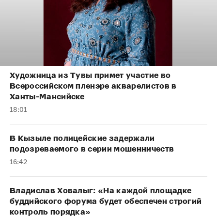
Художница из Тувы примет участие во
Всероссийском пленэре акварелистов в
Ханты-Мансийске
18:01
В Кызыле полицейские задержали
подозреваемого в серии мошенничеств
16:42
Владислав Ховалыг: «На каждой площадке
буддийского форума будет обеспечен строгий
контроль порядка»