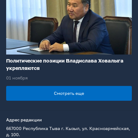
Политические позиции Владислава Ховалыга
укрепляются
01 ноября
Смотреть еще
Адрес редакции
667000 Республика Тыва г. Кызыл, ул. Красноармейская,
д. 100.