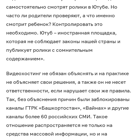
самостоятельно смотрят ролики в Ютубе. Но
часто ли родители проверяют, а что именно
смотрит ребенок? Контролировать это
необходимо. Ютуб – иностранная площадка,
которая не соблюдает законы нашей страны и
публикует ролики с сомнительным
содержанием».
Видеохостинг не обязан объяснять и на практике
не объясняет свои решения, а также он не несет
ответственности, если нарушает свои же правила.
Так, без объяснения причин были заблокированы
каналы ГТРК «Башкортостан», «Вайнах» и другие
каналы более 60 российских СМИ. Такое
отношение распространяется не только на
средства массовой информации, но и на