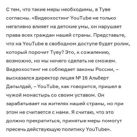
С тем, что такие меры необходимы, в Туве
согласны. «Видеохостинг YouTube не только
негативно влияет на детские умы, он нарушает
права всех граждан нашей страны. Представьте,
что на YouTube в свободном доступе будет ролик,
который порочит Туву? Это, к сожалению,
возможно, но мы ничего сделать не сможем.
Видеохостинг не соблюдает законы России, –
высказался директор лицея № 16 Альберт
Дапылдай, – YouTube, как говорится, пришел в
чужой монастырь со своим уставом. Он
зарабатывает на жителях нашей страны, но при
этом не считается с нами. Я считаю, что это
должно прекратиться, принятые меры помогут
пресечь действующую политику YouTube».