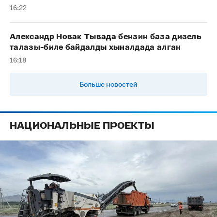
16:22
Александр Новак Тывада бензин база дизель
талазы-биле байдалды хыналдада алган
16:18
Больше новостей
НАЦИОНАЛЬНЫЕ ПРОЕКТЫ