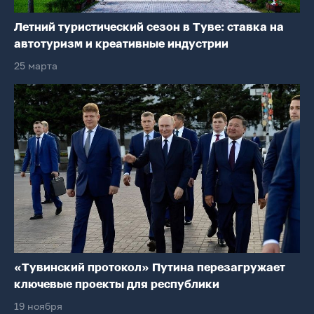
Летний туристический сезон в Туве: ставка на
автотуризм и креативные индустрии
25 марта
«Тувинский протокол» Путина перезагружает
ключевые проекты для республики
19 ноября