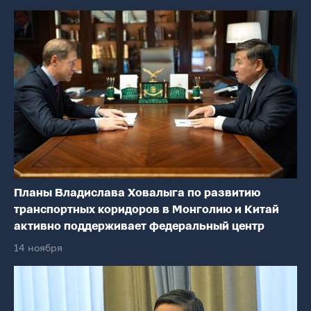
Планы Владислава Ховалыга по развитию
транспортных коридоров в Монголию и Китай
активно поддерживает федеральный центр
14 ноября