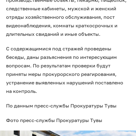
производственные объекты, пекарню, пищеблок,
следственные кабинеты, мужской и женский
отряды хозяйственного обслуживания, пост
видеонаблюдения, комнаты краткосрочных и
длительных свиданий и иные объекты.
С содержащимися под стражей проведены
беседы, даны разъяснения по интересующим
вопросам. По результатам проверки будут
приняты меры прокурорского реагирования,
устранение выявленных нарушений поставлено
на контроль.
По данным пресс-службы Прокуратуры Тувы
Фото пресс-службы Прокуратуры Тувы