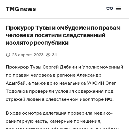
TMG news
Прокурор Тувы и омбудсмен по правам
человека посетили следственный
изолятор республики
28 апреля 2023
34
Прокурор Тувы Сергей Дябкин и Уполномоченный
по правам человека в регионе Александр
Адыгбай, а также врио начальника УФСИН Олег
Тодояков проверили условия содержания под
стражей людей в следственном изоляторе №1.
В ходе осмотра делегация проверила медико-
санитарную часть, камерные помещения,