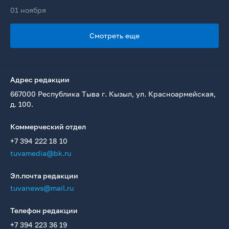
01 ноября
Смотреть еще
Адрес редакции
667000 Республика Тыва г. Кызыл, ул. Красноармейская,
д. 100.
Коммерческий отдел
+7 394 222 18 10
tuvamedia@bk.ru
Эл.почта редакции
tuvanews@mail.ru
Телефон редакции
+7 394 223 36 19