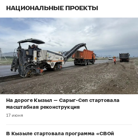
НАЦИОНАЛЬНЫЕ ПРОЕКТЫ
На дороге Кызыл — Сарыг-Сеп стартовала
масштабная реконструкция
17 июня
В Кызыле стартовала программа «СВОй