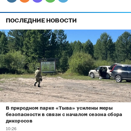
ПОСЛЕДНИЕ НОВОСТИ
В природном парке «Тыва» усилены меры
безопасности в связи с началом сезона сбора
дикоросов
10:26