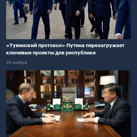
«Тувинский протокол» Путина перезагружает
ключевые проекты для республики
19 ноября