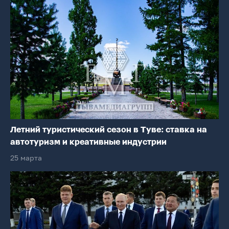
Летний туристический сезон в Туве: ставка на
автотуризм и креативные индустрии
25 марта