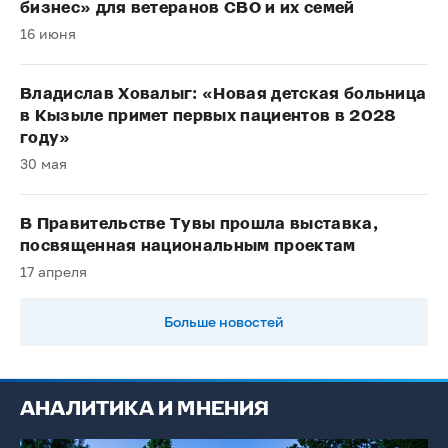
бизнес» для ветеранов СВО и их семей
16 июня
Владислав Ховалыг: «Новая детская больница
в Кызыле примет первых пациентов в 2028
году»
30 мая
В Правительстве Тувы прошла выставка,
посвященная национальным проектам
17 апреля
Больше новостей
АНАЛИТИКА И МНЕНИЯ