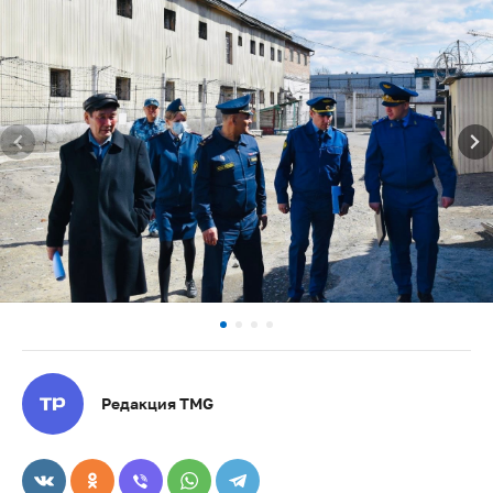
Редакция TMG