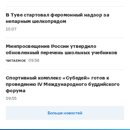
В Туве стартовал феромонный надзор за
непарным шелкопрядом
10:07
Минпросвещения России утвердило
обновленный перечень школьных учебников
09:58
ЧИТАЕМОЕ
Спортивный комплекс «Субедей» готов к
проведению IV Международного буддийского
форума
09:55
Больше новостей