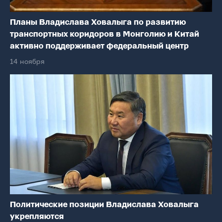
Планы Владислава Ховалыга по развитию
транспортных коридоров в Монголию и Китай
активно поддерживает федеральный центр
14 ноября
Политические позиции Владислава Ховалыга
укрепляются