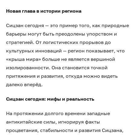
Новая глава в истории региона
Сицзан сегодня — это пример того, как природные
барьеры могут быть преодолены упорством и
стратегией. От логистических прорывов до
культурных инноваций — регион показывает, что
«крыша мира» больше не является вершиной
изолированности. Она становится точкой
притяжения и развития, откуда можно видеть
далеко вперёд.
Сицзан сегодня: мифы и реальность
На протяжении долгого времени западные
антикитайские силы, игнорируя факты
процветания, стабильности и развития Сицзана,