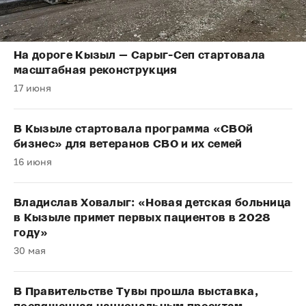
На дороге Кызыл — Сарыг-Сеп стартовала
масштабная реконструкция
17 июня
В Кызыле стартовала программа «СВОй
бизнес» для ветеранов СВО и их семей
16 июня
Владислав Ховалыг: «Новая детская больница
в Кызыле примет первых пациентов в 2028
году»
30 мая
В Правительстве Тувы прошла выставка,