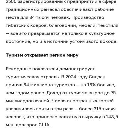
2500 зарегистрированных предприятий в сфере
традиционных ремесел обеспечивают рабочие
места для 34 тысяч человек. Производство
тибетских ковров, благовоний, мебели, текстиля
— всё это превращается не только в культурное
достояние, но и в источник устойчивого дохода.
Туризм открывает регион миру
Рекордные показатели демонстрирует
туристическая отрасль. В 2024 году Сицзан
принял 64 миллиона туристов — на 16% больше,
чем годом ранее. Доход от туризма вырос до 75
миллиардов юаней. Число иностранных гостей
увеличилось почти в три раза — более 315 тысяч
человек, что принесло валютную выручку в 148,5
млн долларов США.