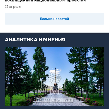
посвященная национальным проектам
17 апреля
Больше новостей
АНАЛИТИКА И МНЕНИЯ