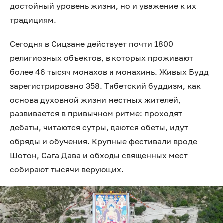
достойный уровень жизни, но и уважение к их
традициям.
Сегодня в Сицзане действует почти 1800
религиозных объектов, в которых проживают
более 46 тысяч монахов и монахинь. Живых Будд
зарегистрировано 358. Тибетский буддизм, как
основа духовной жизни местных жителей,
развивается в привычном ритме: проходят
дебаты, читаются сутры, даются обеты, идут
обряды и обучения. Крупные фестивали вроде
Шотон, Сага Дава и обходы священных мест
собирают тысячи верующих.