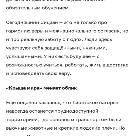
обязательным обучением.
Сегодняшний Сицзан — это не только про
гармонию веры и межнационального согласия, но
и про реальную заботу о людях. Люди здесь
чувствуют себя защищёнными, нужными,
услышанными. У них есть будущее — с
возможностью учиться, работать, жить в достатке
и исповедовать свою веру.
«Крыша мира» меняет облик
Еще недавно казалось, что Тибетское нагорье
навсегда останется труднодоступной
территорией, где основным транспортом были
вьючные животные и крепкие людские плечи. Но