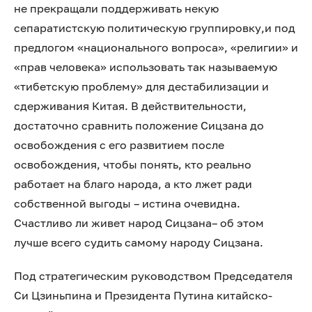
не прекращали поддерживать некую
сепаратистскую политическую группировку,и под
предлогом «национального вопроса», «религии» и
«прав человека» использовать так называемую
«тибетскую проблему» для дестабилизации и
сдерживания Китая. В действительности,
достаточно сравнить положение Сицзана до
освобождения с его развитием после
освобождения, чтобы понять, кто реально
работает на благо народа, а кто лжет ради
собственной выгоды – истина очевидна.
Счастливо ли живет народ Сицзана– об этом
лучше всего судить самому народу Сицзана.
Под стратегическим руководством Председателя
Си Цзиньпина и Президента Путина китайско-