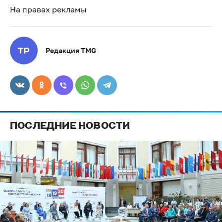
На правах рекламы
Редакция TMG
ПОСЛЕДНИЕ НОВОСТИ