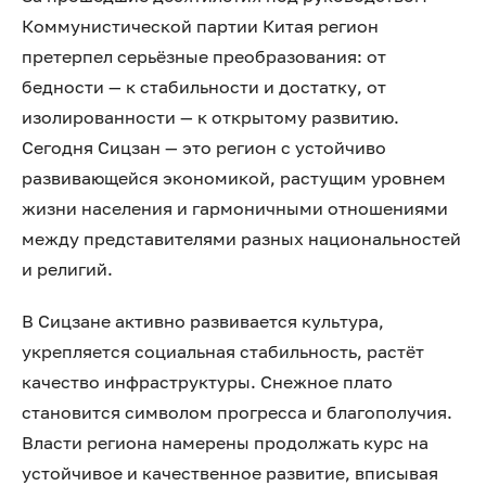
Коммунистической партии Китая регион
претерпел серьёзные преобразования: от
бедности — к стабильности и достатку, от
изолированности — к открытому развитию.
Сегодня Сицзан — это регион с устойчиво
развивающейся экономикой, растущим уровнем
жизни населения и гармоничными отношениями
между представителями разных национальностей
и религий.
В Сицзане активно развивается культура,
укрепляется социальная стабильность, растёт
качество инфраструктуры. Снежное плато
становится символом прогресса и благополучия.
Власти региона намерены продолжать курс на
устойчивое и качественное развитие, вписывая