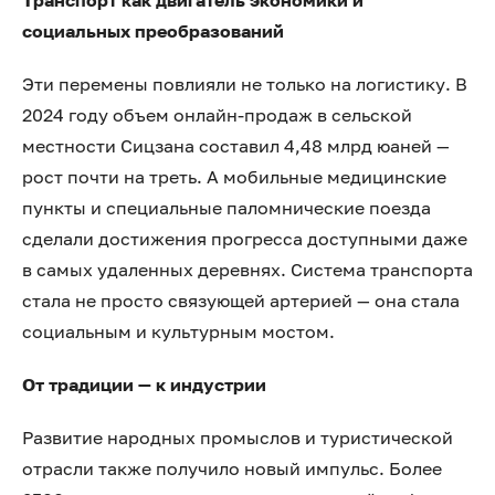
социальных преобразований
Эти перемены повлияли не только на логистику. В
2024 году объем онлайн-продаж в сельской
местности Сицзана составил 4,48 млрд юаней —
рост почти на треть. А мобильные медицинские
пункты и специальные паломнические поезда
сделали достижения прогресса доступными даже
в самых удаленных деревнях. Система транспорта
стала не просто связующей артерией — она стала
социальным и культурным мостом.
От традиции — к индустрии
Развитие народных промыслов и туристической
отрасли также получило новый импульс. Более