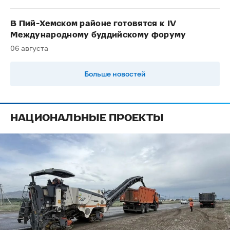
В Пий-Хемском районе готовятся к IV
Международному буддийскому форуму
06 августа
Больше новостей
НАЦИОНАЛЬНЫЕ ПРОЕКТЫ