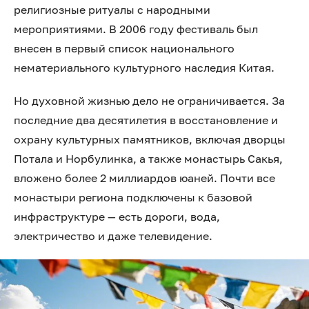
религиозные ритуалы с народными
мероприятиями. В 2006 году фестиваль был
внесен в первый список национального
нематериального культурного наследия Китая.
Но духовной жизнью дело не ограничивается. За
последние два десятилетия в восстановление и
охрану культурных памятников, включая дворцы
Потала и Норбулинка, а также монастырь Сакья,
вложено более 2 миллиардов юаней. Почти все
монастыри региона подключены к базовой
инфраструктуре — есть дороги, вода,
электричество и даже телевидение.