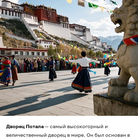
Дворец Потала
— самый высокогорный и
величественный дворец в мире. Он был основан в