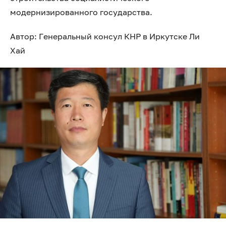
модернизированного государства.
Автор: Генеральный консул КНР в Иркутске Ли
Хай