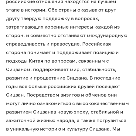
российские отношения находятся на лучшем
этапе в истории. Обе страны оказывают друг
другу твердую поддержку в вопросах,
затрагивающих коренные интересы каждой из
сторон, и совместно отстаивают международную
справедливость и правосудие. Российская
сторона понимает и поддерживает позицию и
подходы Китая по вопросам, связанным с
Сицзаном, поддерживает мир, стабильность,
развитие и процветание Сицзана. В последние
годы все больше российских друзей посещают
Сицзан. Посредством визитов и обменов они
могут лично ознакомиться с высококачественным
развитием Сицзанав новую эпоху, стабильной и
зажиточной жизнью народа, а также погрузиться
в уникальную историю и культуру Сицзана. Мы