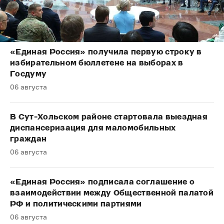
«Единая Россия» получила первую строку в
избирательном бюллетене на выборах в
Госдуму
06 августа
В Сут-Хольском районе стартовала выездная
диспансеризация для маломобильных
граждан
06 августа
«Единая Россия» подписала соглашение о
взаимодействии между Общественной палатой
РФ и политическими партиями
06 августа