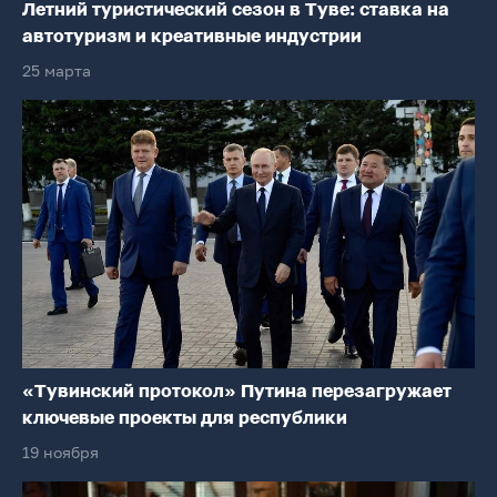
Летний туристический сезон в Туве: ставка на
автотуризм и креативные индустрии
25 марта
«Тувинский протокол» Путина перезагружает
ключевые проекты для республики
19 ноября