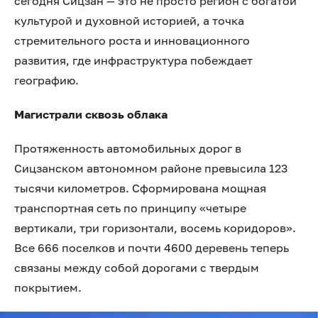
сегодня Сицзан — это не просто регион с богатой
культурой и духовной историей, а точка
стремительного роста и инновационного
развития, где инфраструктура побеждает
географию.
Магистрали сквозь облака
Протяженность автомобильных дорог в
Сицзанском автономном районе превысила 123
тысячи километров. Сформирована мощная
транспортная сеть по принципу «четыре
вертикали, три горизонтали, восемь коридоров».
Все 666 поселков и почти 4600 деревень теперь
связаны между собой дорогами с твердым
покрытием.