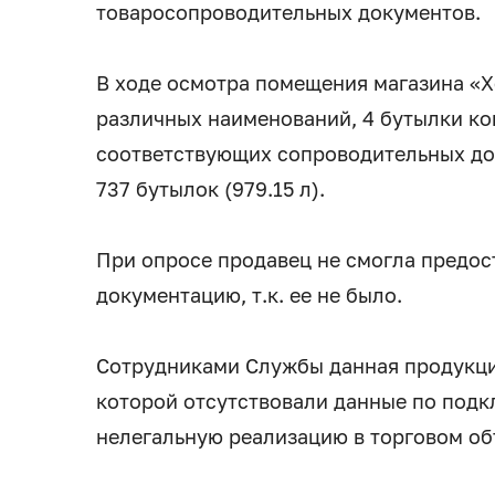
товаросопроводительных документов.
В ходе осмотра помещения магазина «Х
различных наименований, 4 бутылки ко
соответствующих сопроводительных до
737 бутылок (979.15 л).
При опросе продавец не смогла предо
документацию, т.к. ее не было.
Сотрудниками Службы данная продукция
которой отсутствовали данные по подк
нелегальную реализацию в торговом об