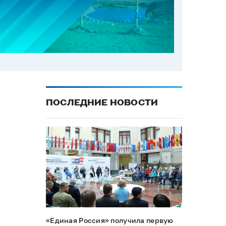
ПОСЛЕДНИЕ НОВОСТИ
«Единая Россия» получила первую