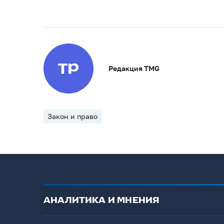
Редакция TMG
Закон и право
АНАЛИТИКА И МНЕНИЯ