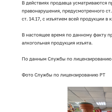
В действиях продавца усматриваются 
правонарушения, предусмотренного ст. 1
ст. 14.17, с изъятием всей продукции в 
В настоящее время по данному факту п
алкогольная продукция изъята.
По данным Службы по лицензированию
Фото Службы по лицензированию РТ