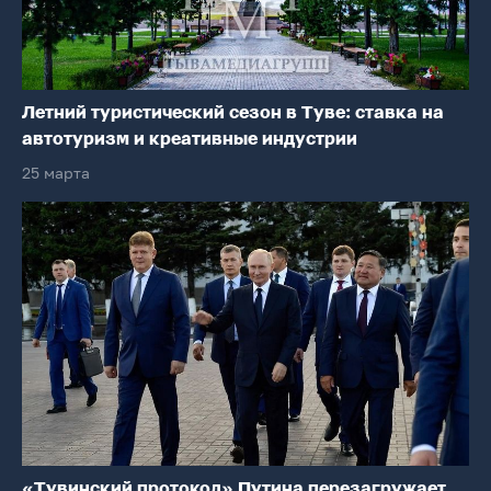
Летний туристический сезон в Туве: ставка на
автотуризм и креативные индустрии
25 марта
«Тувинский протокол» Путина перезагружает