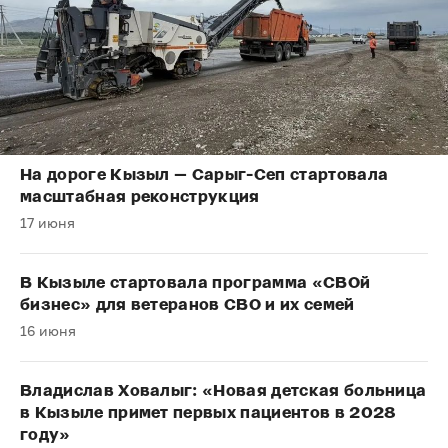
На дороге Кызыл — Сарыг-Сеп стартовала
масштабная реконструкция
17 июня
В Кызыле стартовала программа «СВОй
бизнес» для ветеранов СВО и их семей
16 июня
Владислав Ховалыг: «Новая детская больница
в Кызыле примет первых пациентов в 2028
году»