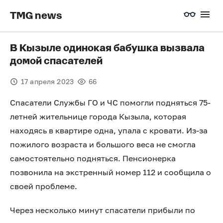
TMG news
В Кызыле одинокая бабушка вызвала
домой спасателей
17 апреля 2023
66
Спасатели Службы ГО и ЧС помогли подняться 75-
летней жительнице города Кызыла, которая
находясь в квартире одна, упала с кровати. Из-за
пожилого возраста и большого веса не смогла
самостоятельно подняться. Пенсионерка
позвонила на экстренный номер 112 и сообщила о
своей проблеме.
Через несколько минут спасатели прибыли по