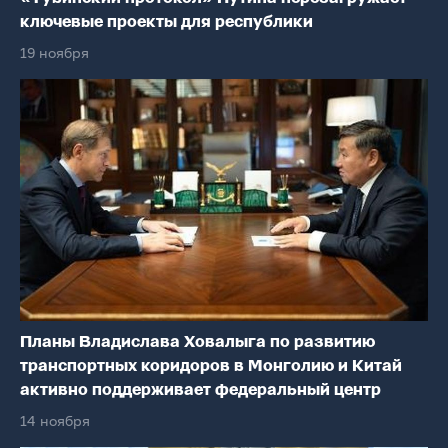
ключевые проекты для республики
19 ноября
Планы Владислава Ховалыга по развитию
транспортных коридоров в Монголию и Китай
активно поддерживает федеральный центр
14 ноября