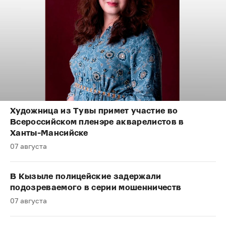
Художница из Тувы примет участие во
Всероссийском пленэре акварелистов в
Ханты-Мансийске
07 августа
В Кызыле полицейские задержали
подозреваемого в серии мошенничеств
07 августа