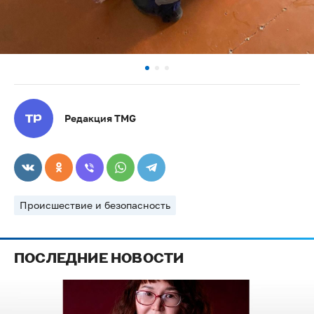
Редакция TMG
Происшествие и безопасность
ПОСЛЕДНИЕ НОВОСТИ