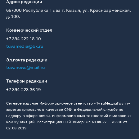
Адрес редакции
667000 Республика Тыва г. Кызыл, ул. Красноармейская,
д. 100.
Коммерческий отдел
+7 394 222 18 10
tuvamedia@bk.ru
Эл.почта редакции
tuvanews@mail.ru
Телефон редакции
+7 394 223 36 19
Сетевое издание Информационное агентство «ТуваМедиаГрупп»
зарегистрировано в качестве СМИ в Федеральной службе по
надзору в сфере связи, информационных технологий и массовых
коммуникаций. Регистрационный номер: Эл № ФС77 — 76336 от
02.08.2019.