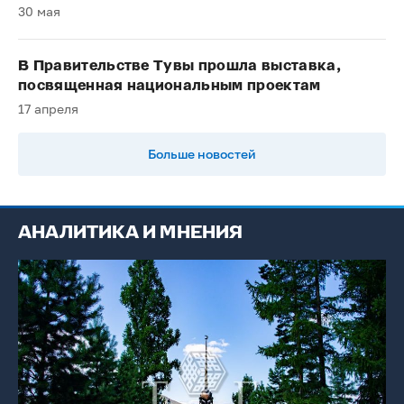
30 мая
В Правительстве Тувы прошла выставка,
посвященная национальным проектам
17 апреля
Больше новостей
АНАЛИТИКА И МНЕНИЯ