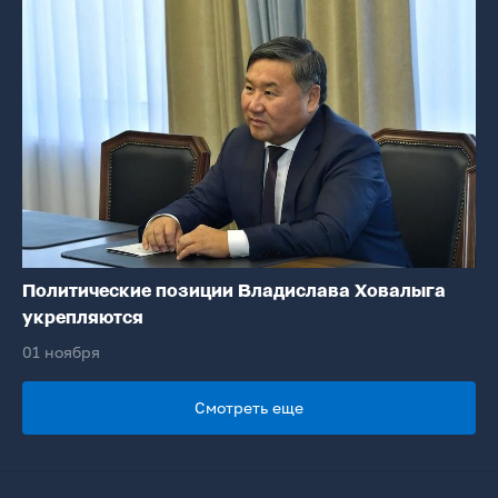
Политические позиции Владислава Ховалыга
укрепляются
01 ноября
Смотреть еще