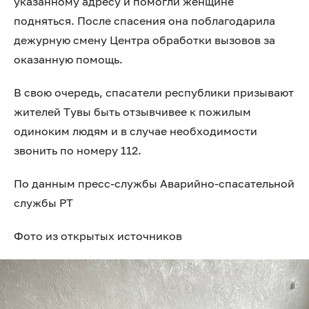
указанному адресу и помогли женщине
подняться. После спасения она поблагодарила
дежурную смену Центра обработки вызовов за
оказанную помощь.
В свою очередь, спасатели республики призывают
жителей Тувы быть отзывчивее к пожилым
одиноким людям и в случае необходимости
звонить по номеру 112.
По данным пресс-службы Аварийно-спасательной
службы РТ
Фото из открытых источников