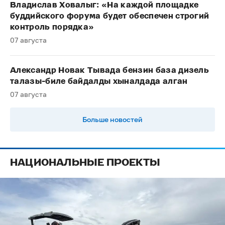
Владислав Ховалыг: «На каждой площадке
буддийского форума будет обеспечен строгий
контроль порядка»
07 августа
Александр Новак Тывада бензин база дизель
талазы-биле байдалды хыналдада алган
07 августа
Больше новостей
НАЦИОНАЛЬНЫЕ ПРОЕКТЫ