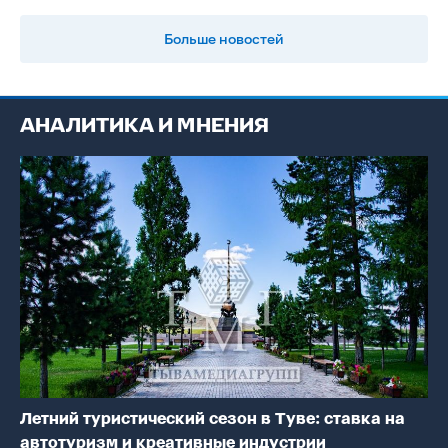
Больше новостей
АНАЛИТИКА И МНЕНИЯ
Летний туристический сезон в Туве: ставка на
автотуризм и креативные индустрии