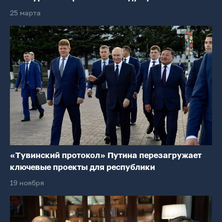
25 марта
«Тувинский протокол» Путина перезагружает
ключевые проекты для республики
19 ноября