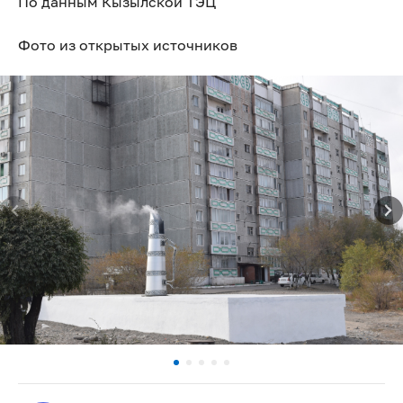
По данным Кызылской ТЭЦ
Фото из открытых источников