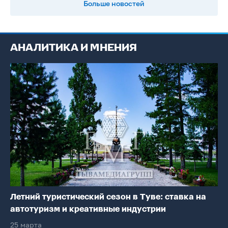
Больше новостей
АНАЛИТИКА И МНЕНИЯ
Летний туристический сезон в Туве: ставка на
автотуризм и креативные индустрии
25 марта