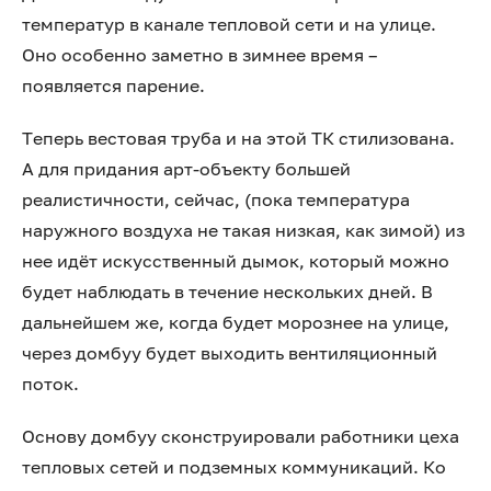
температур в канале тепловой сети и на улице.
Оно особенно заметно в зимнее время –
появляется парение.
Теперь вестовая труба и на этой ТК стилизована.
А для придания арт-объекту большей
реалистичности, сейчас, (пока температура
наружного воздуха не такая низкая, как зимой) из
нее идёт искусственный дымок, который можно
будет наблюдать в течение нескольких дней. В
дальнейшем же, когда будет морознее на улице,
через домбуу будет выходить вентиляционный
поток.
Основу домбуу сконструировали работники цеха
тепловых сетей и подземных коммуникаций. Ко