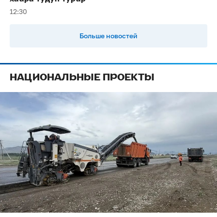
12:30
Больше новостей
НАЦИОНАЛЬНЫЕ ПРОЕКТЫ