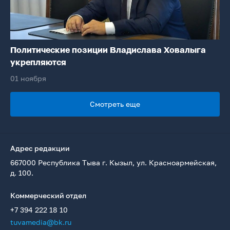
Политические позиции Владислава Ховалыга
укрепляются
01 ноября
Смотреть еще
Адрес редакции
667000 Республика Тыва г. Кызыл, ул. Красноармейская,
д. 100.
Коммерческий отдел
+7 394 222 18 10
tuvamedia@bk.ru