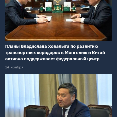
Планы Владислава Ховалыга по развитию
транспортных коридоров в Монголию и Китай
активно поддерживает федеральный центр
14 ноября