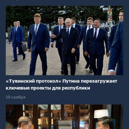
«Тувинский протокол» Путина перезагружает
ключевые проекты для республики
19 ноября