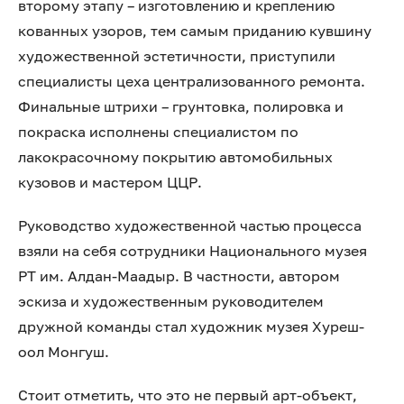
второму этапу – изготовлению и креплению
кованных узоров, тем самым приданию кувшину
художественной эстетичности, приступили
специалисты цеха централизованного ремонта.
Финальные штрихи – грунтовка, полировка и
покраска исполнены специалистом по
лакокрасочному покрытию автомобильных
кузовов и мастером ЦЦР.
Руководство художественной частью процесса
взяли на себя сотрудники Национального музея
РТ им. Алдан-Маадыр. В частности, автором
эскиза и художественным руководителем
дружной команды стал художник музея Хуреш-
оол Монгуш.
Стоит отметить, что это не первый арт-объект,