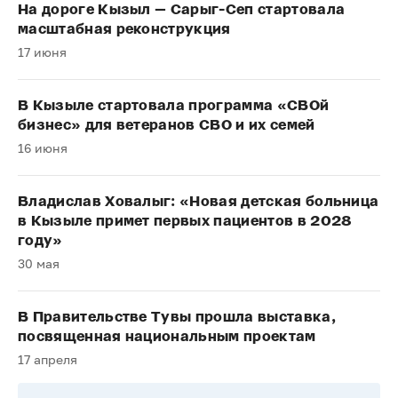
На дороге Кызыл — Сарыг-Сеп стартовала
масштабная реконструкция
17 июня
В Кызыле стартовала программа «СВОй
бизнес» для ветеранов СВО и их семей
16 июня
Владислав Ховалыг: «Новая детская больница
в Кызыле примет первых пациентов в 2028
году»
30 мая
В Правительстве Тувы прошла выставка,
посвященная национальным проектам
17 апреля