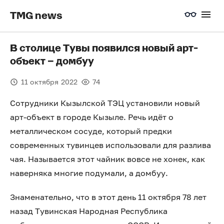
TMG news
В столице Тувы появился новый арт-
объект – домбуу
11 октября 2022
74
Сотрудники Кызылской ТЭЦ установили новый
арт-объект в городе Кызыле. Речь идёт о
металлическом сосуде, который предки
современных тувинцев использовали для разлива
чая. Называется этот чайник вовсе не хонек, как
наверняка многие подумали, а домбуу.
Знаменательно, что в этот день 11 октября 78 лет
назад Тувинская Народная Республика