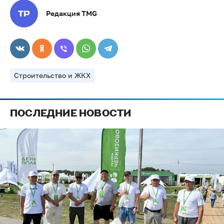
Редакция TMG
Строительство и ЖКХ
ПОСЛЕДНИЕ НОВОСТИ