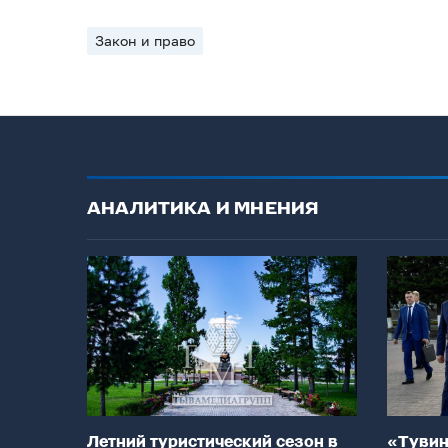
Закон и право
АНАЛИТИКА И МНЕНИЯ
Летний туристический сезон в
«Тувин