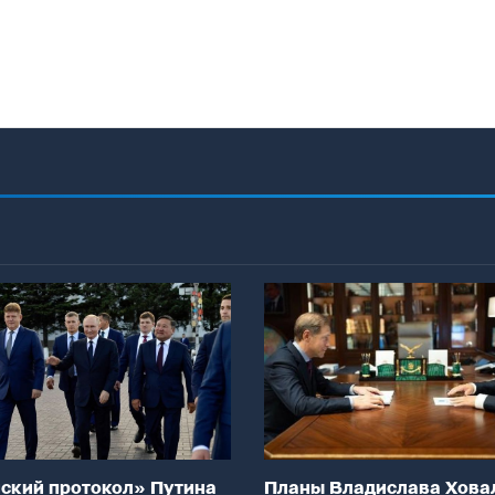
ский протокол» Путина
Планы Владислава Хова