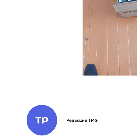
Редакция TMG