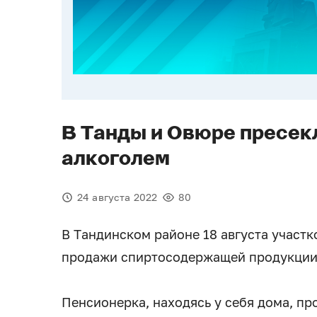
В Танды и Овюре пресек
алкоголем
24 августа 2022
80
В Тандинском районе 18 августа участ
продажи спиртосодержащей продукции 
Пенсионерка, находясь у себя дома, 