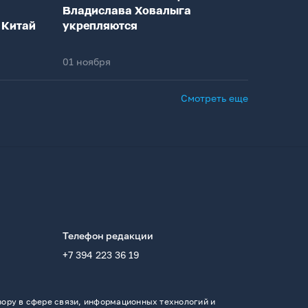
Владислава Ховалыга
 Китай
укрепляются
01 ноября
Смотреть еще
Телефон редакции
+7 394 223 36 19
ору в сфере связи, информационных технологий и