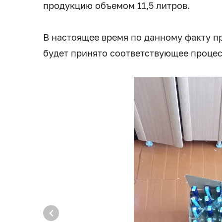
продукцию объемом 11,5 литров.
В настоящее время по данному факту п
будет принято соответствующее проце