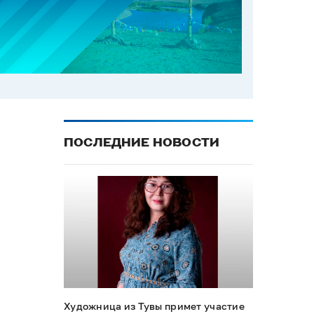
ПОСЛЕДНИЕ НОВОСТИ
Художница из Тувы примет участие