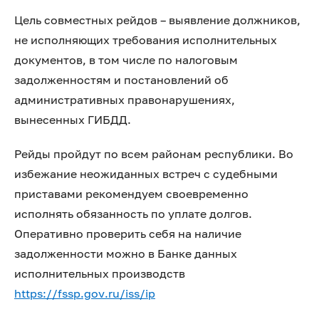
Цель совместных рейдов – выявление должников,
не исполняющих требования исполнительных
документов, в том числе по налоговым
задолженностям и постановлений об
административных правонарушениях,
вынесенных ГИБДД.
Рейды пройдут по всем районам республики. Во
избежание неожиданных встреч с судебными
приставами рекомендуем своевременно
исполнять обязанность по уплате долгов.
Оперативно проверить себя на наличие
задолженности можно в Банке данных
исполнительных производств
https://fssp.gov.ru/iss/ip