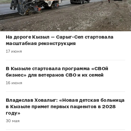
На дороге Кызыл — Сарыг-Сеп стартовала
масштабная реконструкция
17 июня
В Кызыле стартовала программа «СВОй
бизнес» для ветеранов СВО и их семей
16 июня
Владислав Ховалыг: «Новая детская больница
в Кызыле примет первых пациентов в 2028
году»
30 мая