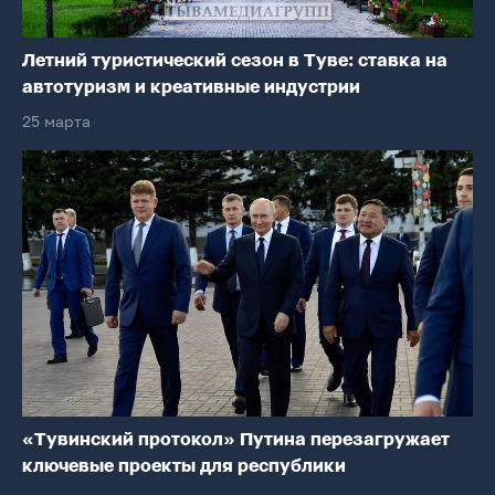
Летний туристический сезон в Туве: ставка на
автотуризм и креативные индустрии
25 марта
«Тувинский протокол» Путина перезагружает
ключевые проекты для республики