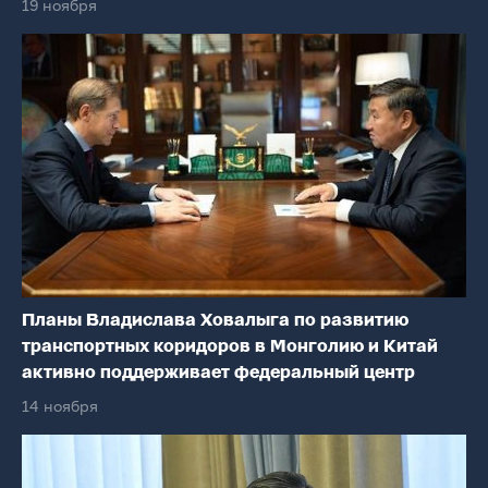
19 ноября
Планы Владислава Ховалыга по развитию
транспортных коридоров в Монголию и Китай
активно поддерживает федеральный центр
14 ноября