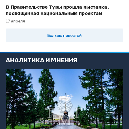
В Правительстве Тувы прошла выставка,
посвященная национальным проектам
17 апреля
Больше новостей
АНАЛИТИКА И МНЕНИЯ