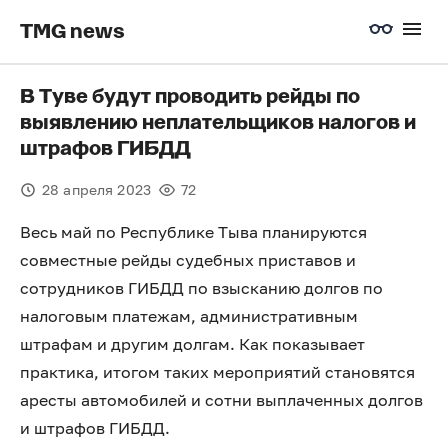
TMG news
В Туве будут проводить рейды по
выявлению неплательщиков налогов и
штрафов ГИБДД
28 апреля 2023
72
Весь май по Республике Тыва планируются
совместные рейды судебных приставов и
сотрудников ГИБДД по взысканию долгов по
налоговым платежам, административным
штрафам и другим долгам. Как показывает
практика, итогом таких мероприятий становятся
аресты автомобилей и сотни выплаченных долгов
и штрафов ГИБДД.