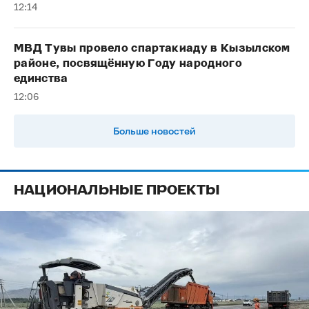
12:14
МВД Тувы провело спартакиаду в Кызылском
районе, посвящённую Году народного
единства
12:06
Больше новостей
НАЦИОНАЛЬНЫЕ ПРОЕКТЫ