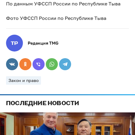
По данным УФССП России по Республике Тыва
Фото УФССП России по Республике Тыва
Редакция TMG
Закон и право
ПОСЛЕДНИЕ НОВОСТИ