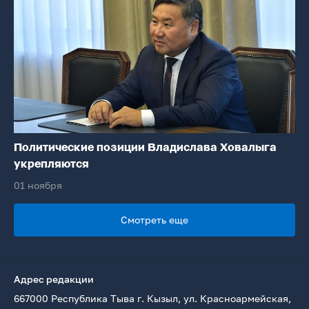
Политические позиции Владислава Ховалыга
укрепляются
01 ноября
Смотреть еще
Адрес редакции
667000 Республика Тыва г. Кызыл, ул. Красноармейская,