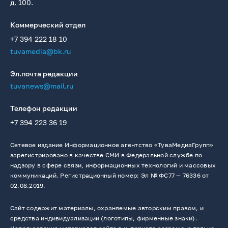
д. 100.
Коммерческий отдел
+7 394 222 18 10
tuvamedia@bk.ru
Эл.почта редакции
tuvanews@mail.ru
Телефон редакции
+7 394 223 36 19
Сетевое издание Информационное агентство «ТуваМедиаГрупп»
зарегистрировано в качестве СМИ в Федеральной службе по
надзору в сфере связи, информационных технологий и массовых
коммуникаций. Регистрационный номер: Эл № ФС77 — 76336 от
02.08.2019.
Сайт содержит материалы, охраняемые авторским правом, и
средства индивидуализации (логотипы, фирменные знаки).