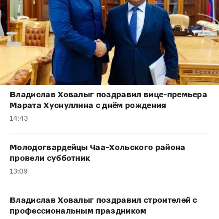
Владислав Ховалыг поздравил вице-премьера
Марата Хуснуллина с днём рождения
14:43
Молодогвардейцы Чаа-Хольского района
провели субботник
13:09
Владислав Ховалыг поздравил строителей с
профессиональным праздником