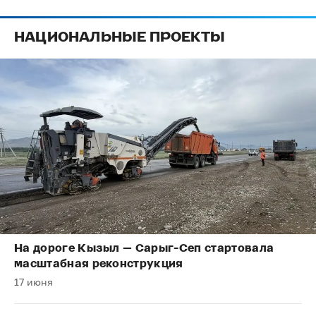
НАЦИОНАЛЬНЫЕ ПРОЕКТЫ
На дороге Кызыл — Сарыг-Сеп стартовала
масштабная реконструкция
17 июня