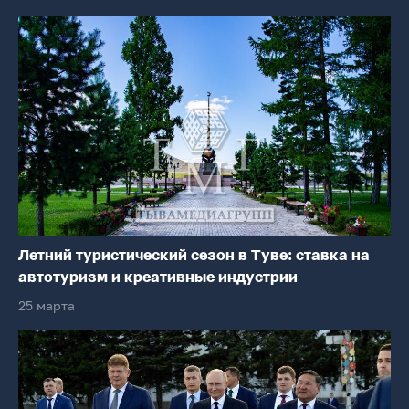
Летний туристический сезон в Туве: ставка на
автотуризм и креативные индустрии
25 марта