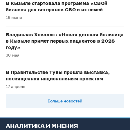
В Кызыле стартовала программа «СВОй
бизнес» для ветеранов СВО и их семей
16 июня
Владислав Ховалыг: «Новая детская больница
в Кызыле примет первых пациентов в 2028
году»
30 мая
В Правительстве Тувы прошла выставка,
посвященная национальным проектам
17 апреля
Больше новостей
АНАЛИТИКА И МНЕНИЯ