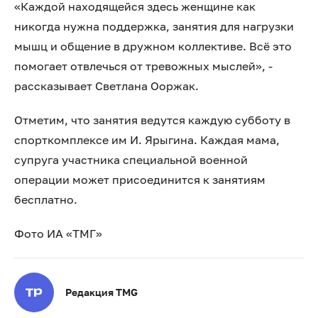
«Каждой находящейся здесь женщине как
никогда нужна поддержка, занятия для нагрузки
мышц и общение в дружном коллективе. Всё это
помогает отвлечься от тревожных мыслей», -
рассказывает Светлана Ооржак.
Отметим, что занятия ведутся каждую субботу в
спорткомплексе им И. Ярыгина. Каждая мама,
супруга участника специальной военной
операции может присоединится к занятиям
бесплатно.
Фото ИА «ТМГ»
Редакция TMG