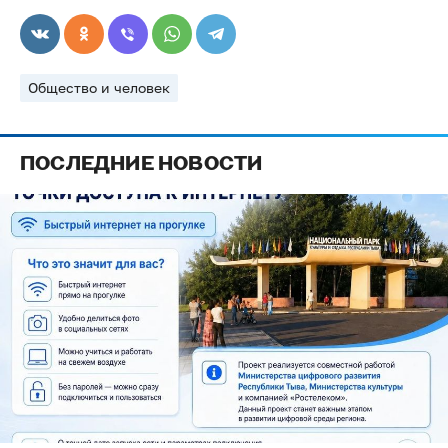
Общество и человек
ПОСЛЕДНИЕ НОВОСТИ