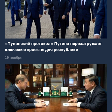
«Тувинский протокол» Путина перезагружает
ключевые проекты для республики
19 ноября