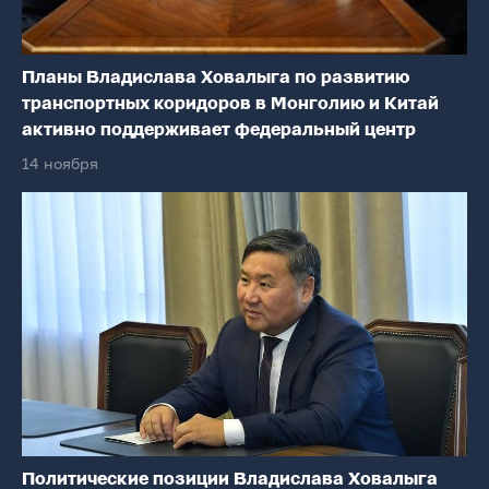
Планы Владислава Ховалыга по развитию
транспортных коридоров в Монголию и Китай
активно поддерживает федеральный центр
14 ноября
Политические позиции Владислава Ховалыга