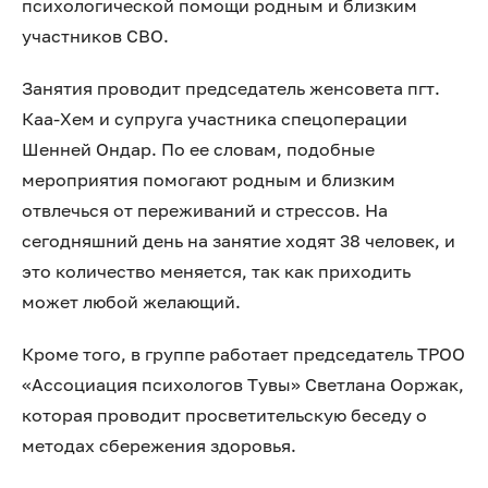
психологической помощи родным и близким
участников СВО.
Занятия проводит председатель женсовета пгт.
Каа-Хем и супруга участника спецоперации
Шенней Ондар. По ее словам, подобные
мероприятия помогают родным и близким
отвлечься от переживаний и стрессов. На
сегодняшний день на занятие ходят 38 человек, и
это количество меняется, так как приходить
может любой желающий.
Кроме того, в группе работает председатель ТРОО
«Ассоциация психологов Тувы» Светлана Ооржак,
которая проводит просветительскую беседу о
методах сбережения здоровья.