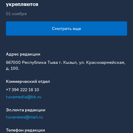
укрепляются
01 ноября
Смотреть еще
Адрес редакции
667000 Республика Тыва г. Кызыл, ул. Красноармейская,
д. 100.
Коммерческий отдел
+7 394 222 18 10
tuvamedia@bk.ru
Эл.почта редакции
tuvanews@mail.ru
Телефон редакции