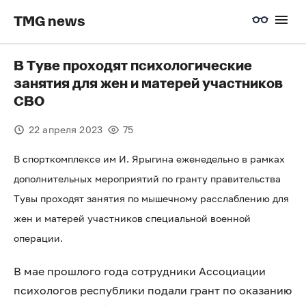
TMG news
В Туве проходят психологические
занятия для жен и матерей участников
СВО
22 апреля 2023
75
В спорткомплексе им И. Ярыгина еженедельно в рамках
дополнительных мероприятий по гранту правительства
Тувы проходят занятия по мышечному расслаблению для
жен и матерей участников специальной военной
операции.
В мае прошлого года сотрудники Ассоциации
психологов республики подали грант по оказанию