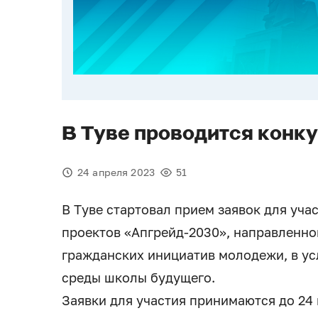
В Туве проводится конк
24 апреля 2023
51
В Туве стартовал прием заявок для уч
проектов «Апгрейд-2030», направленно
гражданских инициатив молодежи, в у
среды школы будущего.
Заявки для участия принимаются до 24 