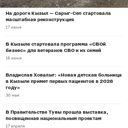
На дороге Кызыл — Сарыг-Сеп стартовала
масштабная реконструкция
17 июня
В Кызыле стартовала программа «СВОй
бизнес» для ветеранов СВО и их семей
16 июня
Владислав Ховалыг: «Новая детская больница
в Кызыле примет первых пациентов в 2028
году»
30 мая
В Правительстве Тувы прошла выставка,
посвященная национальным проектам
17 апреля