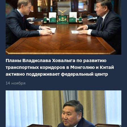
Планы Владислава Ховалыга по развитию
транспортных коридоров в Монголию и Китай
активно поддерживает федеральный центр
14 ноября