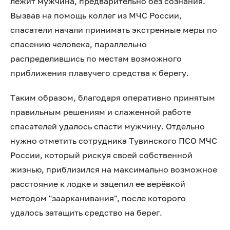
лежит мужчина, предварительно без сознания.
Вызвав на помощь коллег из МЧС России,
спасатели начали принимать экстренные меры по
спасению человека, параллельно
распределившись по местам возможного
приближения плавучего средства к берегу.
Таким образом, благодаря оперативно принятым
правильным решениям и слаженной работе
спасателей удалось спасти мужчину. Отдельно
нужно отметить сотрудника Тувинского ПСО МЧС
России, который рискуя своей собственной
жизнью, приблизился на максимально возможное
расстояние к лодке и зацепил ее верёвкой
методом "заарканивания", после которого
удалось затащить средство на берег.