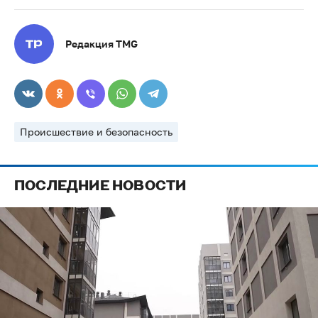
Редакция TMG
Происшествие и безопасность
ПОСЛЕДНИЕ НОВОСТИ