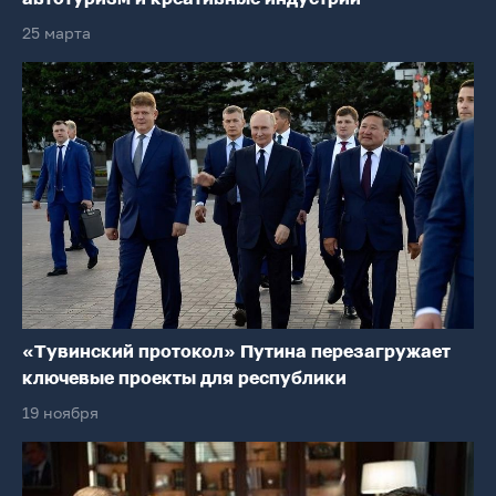
25 марта
«Тувинский протокол» Путина перезагружает
ключевые проекты для республики
19 ноября