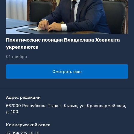
Политические позиции Владислава Ховалыга
укрепляются
01 ноября
Смотреть еще
Адрес редакции
667000 Республика Тыва г. Кызыл, ул. Красноармейская,
д. 100.
Коммерческий отдел
+7 394 222 18 10