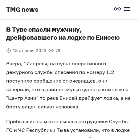
TMG news
В Туве спасли мужчину,
дрейфовавшего на лодке по Енисею
18 апреля 2023
78
Вчера, 17 апреля, на пульт оперативного
дежурного службы спасения по номеру 112
поступило сообщение от очевидцев, они
заверили, что в районе скульптурного комплекса
"Центр Азии" по реке Енисей дрейфует лодка, а на
борту виден силуэт человека.
Прибывшие на место вызова сотрудники Службы
ГО и ЧС Республики Тыва установили, что в лодке