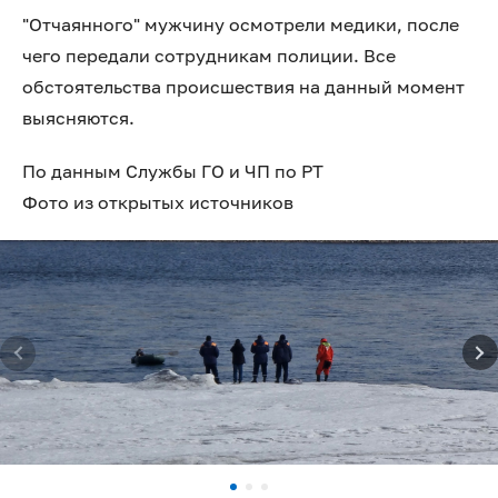
"Отчаянного" мужчину осмотрели медики, после
чего передали сотрудникам полиции. Все
обстоятельства происшествия на данный момент
выясняются.
По данным Службы ГО и ЧП по РТ
Фото из открытых источников