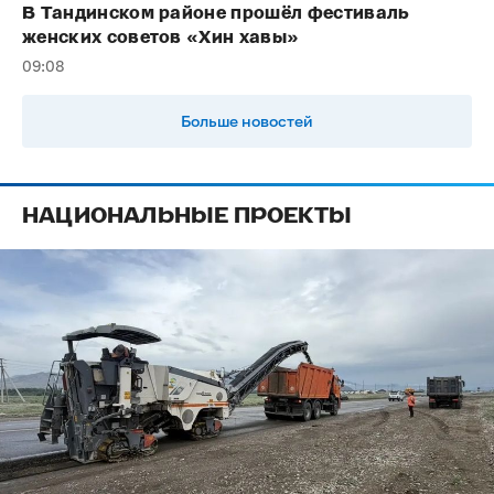
В Тандинском районе прошёл фестиваль
женских советов «Хин хавы»
09:08
Больше новостей
НАЦИОНАЛЬНЫЕ ПРОЕКТЫ