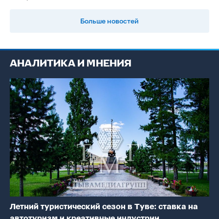
Больше новостей
АНАЛИТИКА И МНЕНИЯ
Летний туристический сезон в Туве: ставка на
автотуризм и креативные индустрии