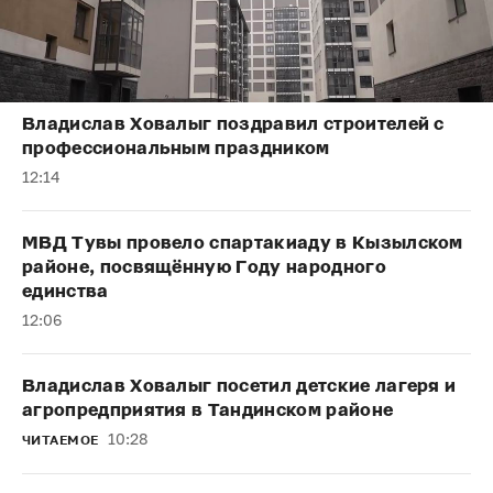
Владислав Ховалыг поздравил строителей с
профессиональным праздником
12:14
МВД Тувы провело спартакиаду в Кызылском
районе, посвящённую Году народного
единства
12:06
Владислав Ховалыг посетил детские лагеря и
агропредприятия в Тандинском районе
10:28
ЧИТАЕМОЕ