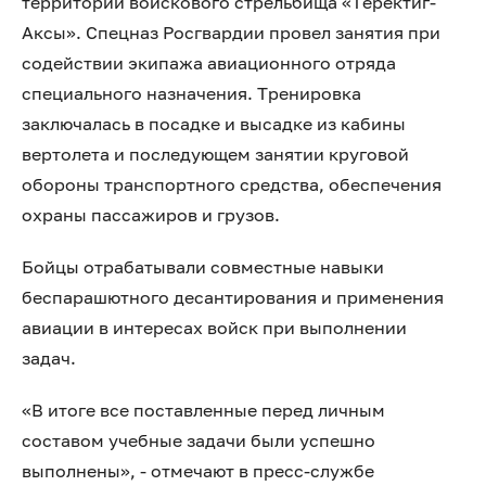
территории войскового стрельбища «Теректиг-
Аксы». Спецназ Росгвардии провел занятия при
содействии экипажа авиационного отряда
специального назначения. Тренировка
заключалась в посадке и высадке из кабины
вертолета и последующем занятии круговой
обороны транспортного средства, обеспечения
охраны пассажиров и грузов.
Бойцы отрабатывали совместные навыки
беспарашютного десантирования и применения
авиации в интересах войск при выполнении
задач.
«В итоге все поставленные перед личным
составом учебные задачи были успешно
выполнены», - отмечают в пресс-службе