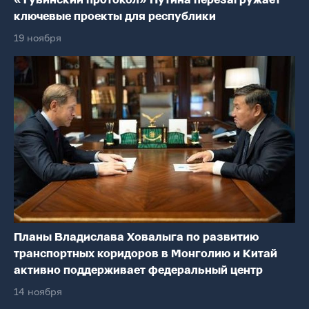
«Тувинский протокол» Путина перезагружает
ключевые проекты для республики
19 ноября
Планы Владислава Ховалыга по развитию
транспортных коридоров в Монголию и Китай
активно поддерживает федеральный центр
14 ноября