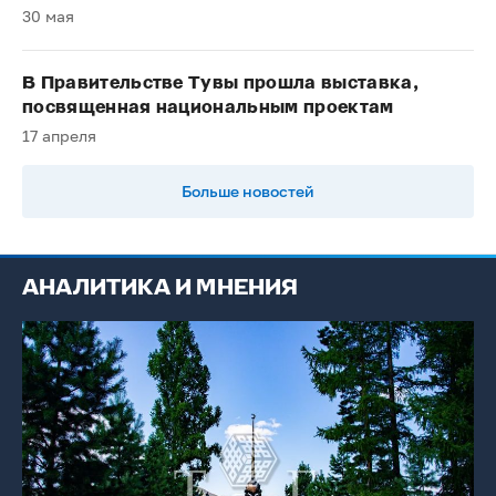
30 мая
В Правительстве Тувы прошла выставка,
посвященная национальным проектам
17 апреля
Больше новостей
АНАЛИТИКА И МНЕНИЯ