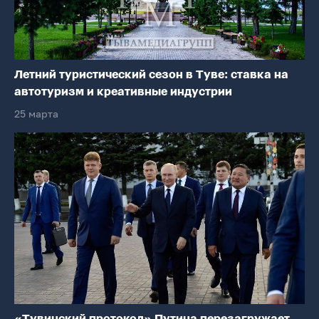
Летний туристический сезон в Туве: ставка на
автотуризм и креативные индустрии
25 марта