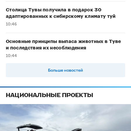
Столица Тувы получила в подарок 30
адаптированных к сибирскому климату туй
10:46
Основные принципы выпаса животных в Туве
и последствия их несоблюдения
10:44
Больше новостей
НАЦИОНАЛЬНЫЕ ПРОЕКТЫ