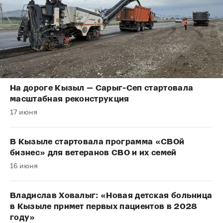
На дороге Кызыл — Сарыг-Сеп стартовала
масштабная реконструкция
17 июня
В Кызыле стартовала программа «СВОй
бизнес» для ветеранов СВО и их семей
16 июня
Владислав Ховалыг: «Новая детская больница
в Кызыле примет первых пациентов в 2028
году»