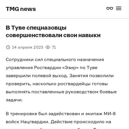
TMG news
В Туве спецназовцы
совершенствовали свои навыки
14 апреля 2023
71
Сотрудники сил специального назначения
управления Росгвардии «Эзир» по Туве
завершили полевой выход. Занятия позволили
проверить, насколько росгвардейцы готовы
выполнять поставленные руководством боевые
задачи.
В тренировке был задействован и экипаж МИ-8
войск Нацгвардии. Действие происходило на