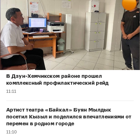
В Дзун-Хемчикском районе прошел
комплексный профилактический рейд
11:11
Артист театра «Байкал» Буян Мылдык
посетил Кызыл и поделился впечатлениями от
перемен в родном городе
11:10