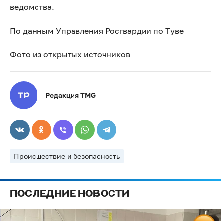
ведомства.
По данным Управления Росгвардии по Туве
Фото из открытых источников
Редакция TMG
Происшествие и безопасность
ПОСЛЕДНИЕ НОВОСТИ