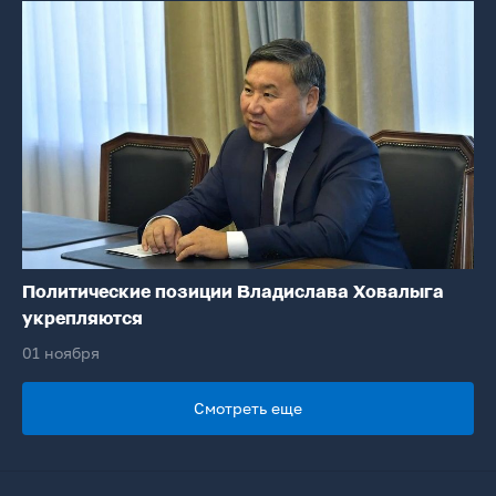
Политические позиции Владислава Ховалыга
укрепляются
01 ноября
Смотреть еще