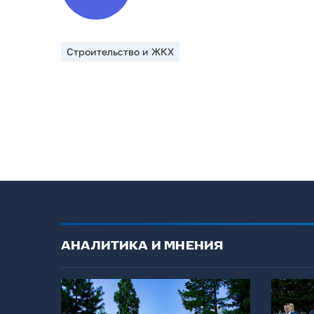
Строительство и ЖКХ
АНАЛИТИКА И МНЕНИЯ