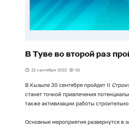
В Туве во второй раз пр
21 сентября 2022
62
В Кызыле 30 сентября пройдет II
Строи
станет точкой привлечения потенциальн
также активизации работы строительно
Основные мероприятия развернутся в з