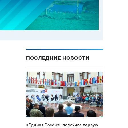
ПОСЛЕДНИЕ НОВОСТИ
«Единая Россия» получила первую