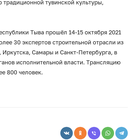
р традиционной тувинской культуры,
спублики Тыва прошёл 14-15 октября 2021
олее 30 экспертов строительной отрасли из
 Иркутска, Самары и Санкт-Петербурга, в
ганов исполнительной власти. Трансляцию
ее 800 человек.