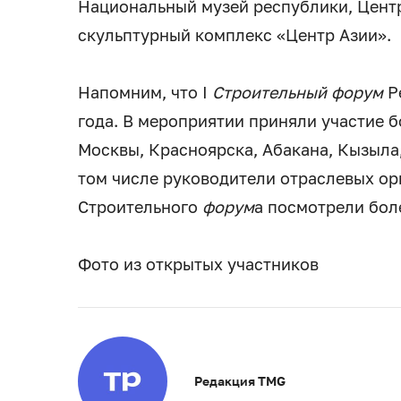
Национальный музей республики, Цент
скульптурный комплекс «Центр Азии».
Напомним, что I
Строительный
форум
Ре
года. В мероприятии приняли участие б
Москвы, Красноярска, Абакана, Кызыла,
том числе руководители отраслевых ор
Строительного
форум
а посмотрели бол
Фото из открытых участников
Редакция TMG