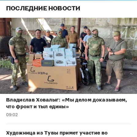
ПОСЛЕДНИЕ НОВОСТИ
Владислав Ховалыг: «Мы делом доказываем,
что фронт и тыл едины»
09:02
Художница из Тувы примет участие во