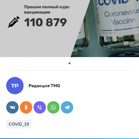
Редакция TMG
COVID_19