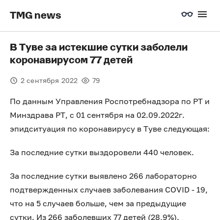
TMG news
В Туве за истекшие сутки заболели
коронавирусом 77 детей
2 сентября 2022
79
По данным Управления Роспотребнадзора по РТ и
Минздрава РТ, с 01 сентября на 02.09.2022г.
эпидситуация по коронавирусу в Туве следующая:
За последние сутки выздоровели 440 человек.
За последние сутки выявлено 266 лабораторно
подтвержденных случаев заболевания COVID - 19,
что на 5 случаев больше, чем за предыдущие
сутки. Из 266 заболевших 77 детей (28,9%).