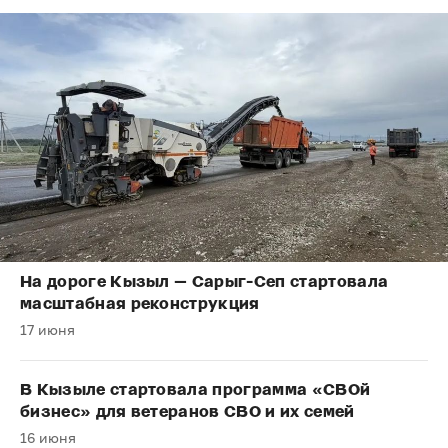
На дороге Кызыл — Сарыг-Сеп стартовала
масштабная реконструкция
17 июня
В Кызыле стартовала программа «СВОй
бизнес» для ветеранов СВО и их семей
16 июня