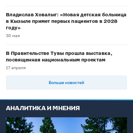
Владислав Ховалыг: «Новая детская больница
в Кызыле примет первых пациентов в 2028
году»
30 мая
В Правительстве Тувы прошла выставка,
посвященная национальным проектам
17 апреля
Больше новостей
АНАЛИТИКА И МНЕНИЯ