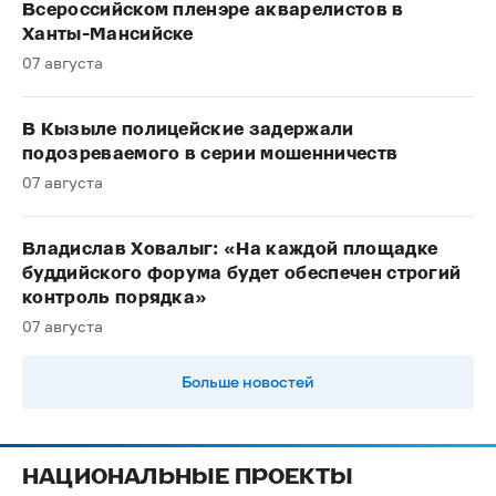
Всероссийском пленэре акварелистов в
Ханты-Мансийске
07 августа
В Кызыле полицейские задержали
подозреваемого в серии мошенничеств
07 августа
Владислав Ховалыг: «На каждой площадке
буддийского форума будет обеспечен строгий
контроль порядка»
07 августа
Больше новостей
НАЦИОНАЛЬНЫЕ ПРОЕКТЫ