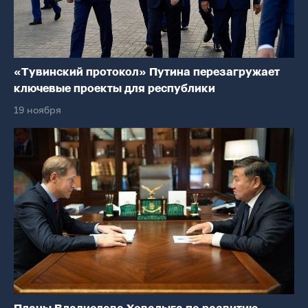
«Тувинский протокол» Путина перезагружает
ключевые проекты для республики
19 ноября