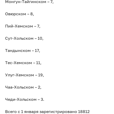
Монгун-Тайгинском – 7,
Овюрском – 8,
Пий-Хемском – 7,
Сут-Хольском – 10,
Тандынском – 17,
Тес-Хемском – 11,
Улуг-Хемском – 19,
Чаа-Хольском – 2,
Чеди-Хольском – 3.
Всего с 1 января зарегистрировано 18812