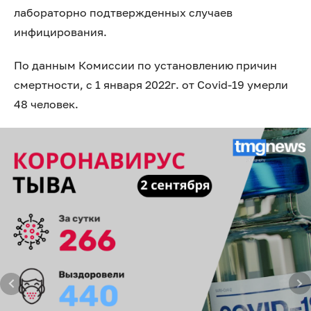
лабораторно подтвержденных случаев
инфицирования.
По данным Комиссии по установлению причин
смертности, с 1 января 2022г. от Covid-19 умерли
48 человек.