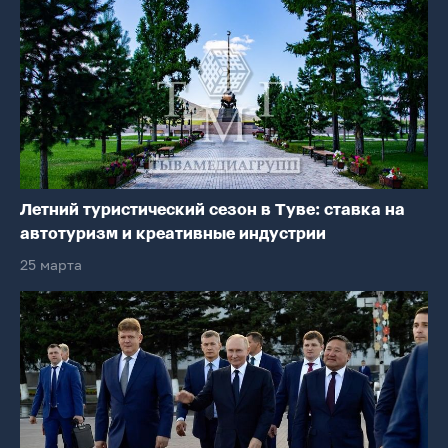
Летний туристический сезон в Туве: ставка на
автотуризм и креативные индустрии
25 марта