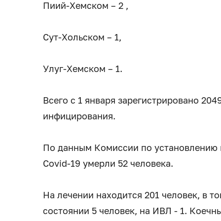
Пиий-Хемском – 2 ,
Сут-Хольском – 1,
Улуг-Хемском – 1.
Всего с 1 января зарегистрировано 20
инфицирования.
По данным Комиссии по установлению п
Covid-19 умерли 52 человека.
На лечении находится 201 человек, в т
состоянии 5 человек, на ИВЛ - 1. Коечн