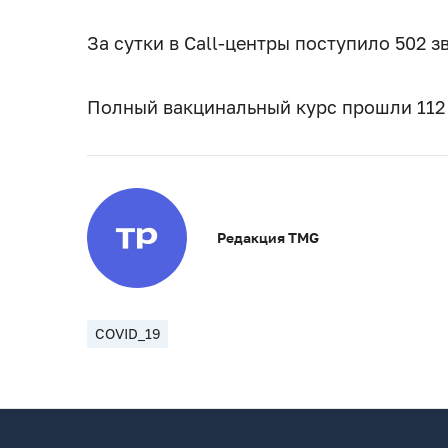
За сутки в Call-центры поступило 502 з
Полный вакцинальный курс прошли 112
Редакция TMG
COVID_19