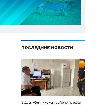
ПОСЛЕДНИЕ НОВОСТИ
В Дзун-Хемчикском районе прошел