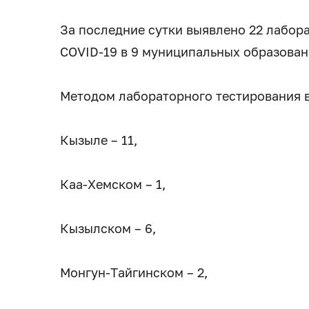
За последние сутки выявлено 22 лабор
COVID-19 в 9 муниципальных образовани
Методом лабораторного тестирования в
Кызыле – 11,
Каа-Хемском – 1,
Кызылском – 6,
Монгун-Тайгинском – 2,