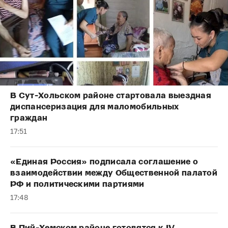
В Сут-Хольском районе стартовала выездная
диспансеризация для маломобильных
граждан
17:51
«Единая Россия» подписала соглашение о
взаимодействии между Общественной палатой
РФ и политическими партиями
17:48