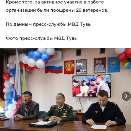
Кроме того, за активное участие в работе
организации были поощрены 29 ветеранов.
По данным пресс-службы МВД Тувы
Фото пресс-службы МВД Тувы