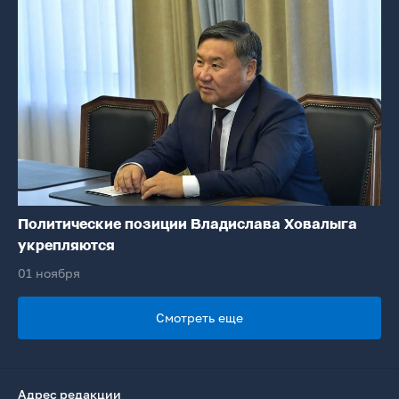
Политические позиции Владислава Ховалыга
укрепляются
01 ноября
Смотреть еще
Адрес редакции