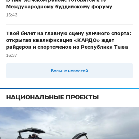
В Пий-Хемском районе готовятся к IV
Международному буддийскому форуму
16:43
Твой билет на главную сцену уличного спорта:
открытая квалификация «КАРДО» ждет
райдеров и спортсменов из Республики Тыва
16:37
Больше новостей
НАЦИОНАЛЬНЫЕ ПРОЕКТЫ