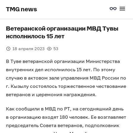
TMG news
Ветеранской организации МВД Тувы
исполнилось 15 лет
18 апреля 2023
53
В Туве ветеранской организации Министерства
внутренних дел исполнилось 15 лет. По этому
случаю в актовом зале управления МВД России по
г. Кызылу состоялось торжественное чествование
ветеранов и церемония награждения.
Как сообщили в МВД по РТ, на сегодняшний день
в организацию входят 180 человек. Ее возглавляет
председатель Совета ветеранов, подполковник