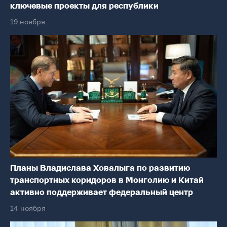
ключевые проекты для республики
19 ноября
Планы Владислава Ховалыга по развитию
транспортных коридоров в Монголию и Китай
активно поддерживает федеральный центр
14 ноября