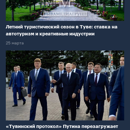
Летний туристический сезон в Туве: ставка на
автотуризм и креативные индустрии
25 марта
«Тувинский протокол» Путина перезагружает