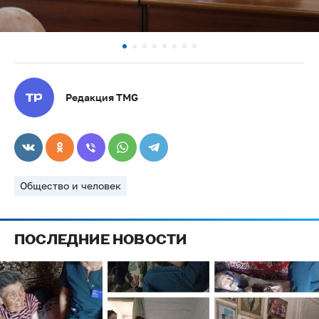
Редакция TMG
Общество и человек
ПОСЛЕДНИЕ НОВОСТИ