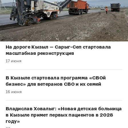
На дороге Кызыл — Сарыг-Сеп стартовала
масштабная реконструкция
17 июня
В Кызыле стартовала программа «СВОй
бизнес» для ветеранов СВО и их семей
16 июня
Владислав Ховалыг: «Новая детская больница
в Кызыле примет первых пациентов в 2028
году»