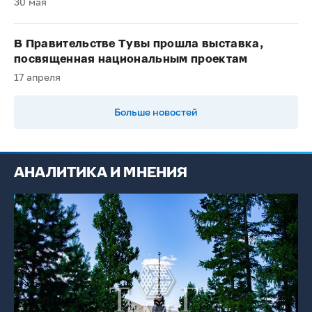
30 мая
В Правительстве Тувы прошла выставка,
посвященная национальным проектам
17 апреля
Больше новостей
АНАЛИТИКА И МНЕНИЯ