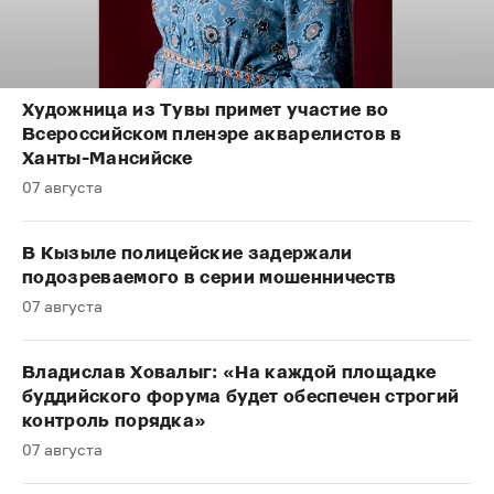
Художница из Тувы примет участие во
Всероссийском пленэре акварелистов в
Ханты-Мансийске
07 августа
В Кызыле полицейские задержали
подозреваемого в серии мошенничеств
07 августа
Владислав Ховалыг: «На каждой площадке
буддийского форума будет обеспечен строгий
контроль порядка»
07 августа