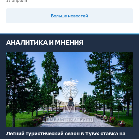
17 апреля
Больше новостей
АНАЛИТИКА И МНЕНИЯ
Летний туристический сезон в Туве: ставка на