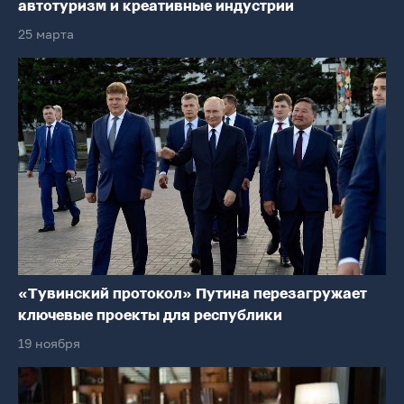
автотуризм и креативные индустрии
25 марта
«Тувинский протокол» Путина перезагружает
ключевые проекты для республики
19 ноября