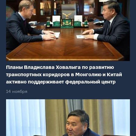
Планы Владислава Ховалыга по развитию
транспортных коридоров в Монголию и Китай
активно поддерживает федеральный центр
14 ноября