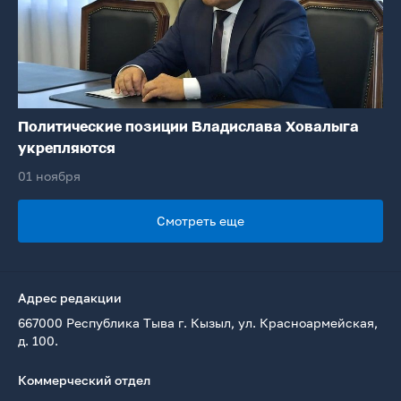
Политические позиции Владислава Ховалыга
укрепляются
01 ноября
Смотреть еще
Адрес редакции
667000 Республика Тыва г. Кызыл, ул. Красноармейская,
д. 100.
Коммерческий отдел