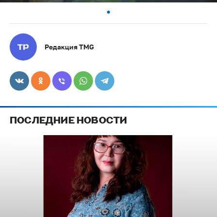
Редакция TMG
ПОСЛЕДНИЕ НОВОСТИ