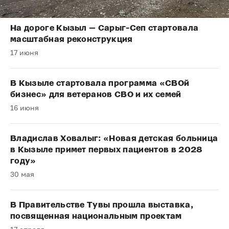
На дороге Кызыл — Сарыг-Сеп стартовала
масштабная реконструкция
17 июня
В Кызыле стартовала программа «СВОй
бизнес» для ветеранов СВО и их семей
16 июня
Владислав Ховалыг: «Новая детская больница
в Кызыле примет первых пациентов в 2028
году»
30 мая
В Правительстве Тувы прошла выставка,
посвященная национальным проектам