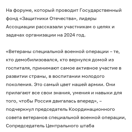
На форуме, который проводит Государственный
фонд «Защитники Отечества», лидеры
Ассоциации рассказали участникам о целях и
задачах организации на 2024 год.
«Ветераны специальной военной операции – те,
кто демобилизовался, кто вернулся домой из
госпиталя, принимают самое активное участие в
развитии страны, в воспитании молодого
поколения. Это самый цвет нашей армии. Они
прилагают все свои знания, умения и навыки для
того, чтобы Россия двигалась вперед», –
подчеркнул председатель Координационного
совета ветеранов специальной военной операции,
Сопредседатель Центрального штаба