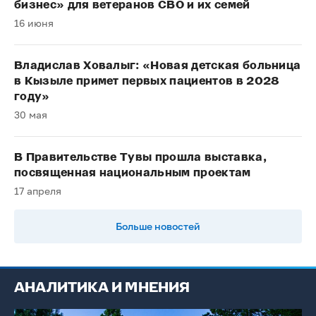
бизнес» для ветеранов СВО и их семей
16 июня
Владислав Ховалыг: «Новая детская больница
в Кызыле примет первых пациентов в 2028
году»
30 мая
В Правительстве Тувы прошла выставка,
посвященная национальным проектам
17 апреля
Больше новостей
АНАЛИТИКА И МНЕНИЯ