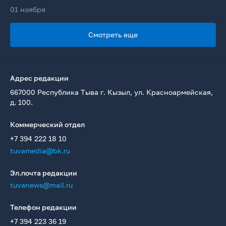
01 ноября
Смотреть еще
Адрес редакции
667000 Республика Тыва г. Кызыл, ул. Красноармейская,
д. 100.
Коммерческий отдел
+7 394 222 18 10
tuvamedia@bk.ru
Эл.почта редакции
tuvanews@mail.ru
Телефон редакции
+7 394 223 36 19