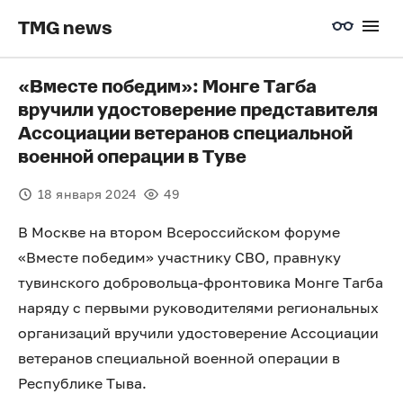
TMG news
«Вместе победим»: Монге Тагба
вручили удостоверение представителя
Ассоциации ветеранов специальной
военной операции в Туве
18 января 2024
49
В Москве на втором Всероссийском форуме
«Вместе победим» участнику СВО, правнуку
тувинского добровольца-фронтовика Монге Тагба
наряду с первыми руководителями региональных
организаций вручили удостоверение Ассоциации
ветеранов специальной военной операции в
Республике Тыва.