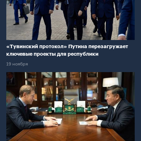
«Тувинский протокол» Путина перезагружает
ключевые проекты для республики
19 ноября