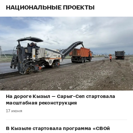
НАЦИОНАЛЬНЫЕ ПРОЕКТЫ
На дороге Кызыл — Сарыг-Сеп стартовала
масштабная реконструкция
17 июня
В Кызыле стартовала программа «СВОй