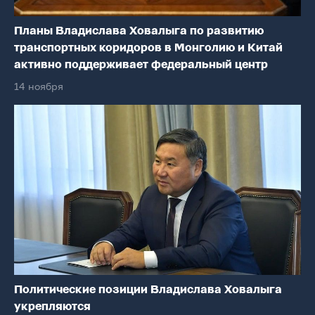
Планы Владислава Ховалыга по развитию
транспортных коридоров в Монголию и Китай
активно поддерживает федеральный центр
14 ноября
Политические позиции Владислава Ховалыга
укрепляются