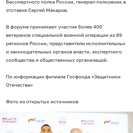
Бессмертного полка России, генерал-полковник в
отставке Сергей Макаров.
В форуме принимают участие более 400
ветеранов специальной военной операции из 89
регионов России, представители исполнительных
и законодательных органов власти, экспертного
сообщества и общественных организаций.
По информации филиала Госфонда «Защитники
Отечества»
Фото из открытых источников