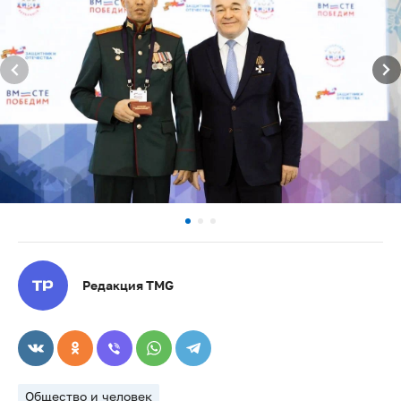
Редакция TMG
Общество и человек