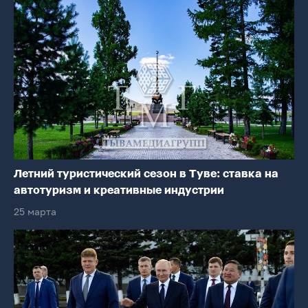
Летний туристический сезон в Туве: ставка на
автотуризм и креативные индустрии
25 марта