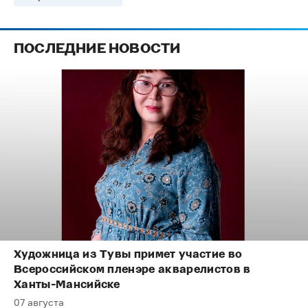
ПОСЛЕДНИЕ НОВОСТИ
Художница из Тувы примет участие во
Всероссийском пленэре акварелистов в
Ханты-Мансийске
07 августа