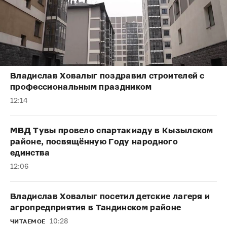
Владислав Ховалыг поздравил строителей с
профессиональным праздником
12:14
МВД Тувы провело спартакиаду в Кызылском
районе, посвящённую Году народного
единства
12:06
Владислав Ховалыг посетил детские лагеря и
агропредприятия в Тандинском районе
10:28
ЧИТАЕМОЕ