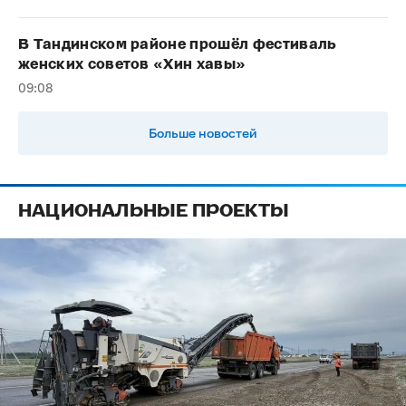
В Тандинском районе прошёл фестиваль
женских советов «Хин хавы»
09:08
Больше новостей
НАЦИОНАЛЬНЫЕ ПРОЕКТЫ