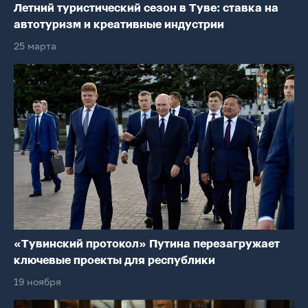
Летний туристический сезон в Туве: ставка на
автотуризм и креативные индустрии
25 марта
«Тувинский протокол» Путина перезагружает
ключевые проекты для республики
19 ноября