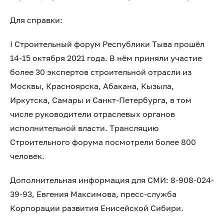
Для справки:
I Строительный форум Республики Тыва прошёл
14-15 октября 2021 года. В нём приняли участие
более 30 экспертов строительной отрасли из
Москвы, Красноярска, Абакана, Кызыла,
Иркутска, Самары и Санкт-Петербурга, в том
числе руководители отраслевых органов
исполнительной власти. Трансляцию
Строительного форума посмотрели более 800
человек.
Дополнительная информация для СМИ: 8-908-024-
39-93, Евгения Максимова, пресс-служба
Корпорации развития Енисейской Сибири.