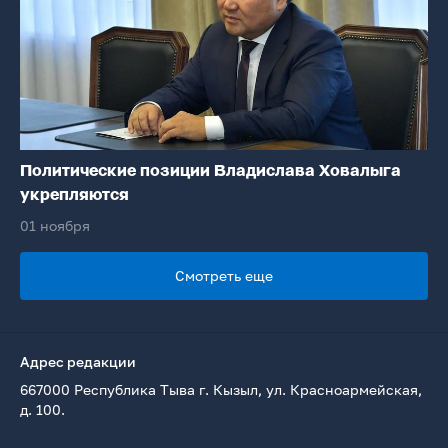
Политические позиции Владислава Ховалыга
укрепляются
01 ноября
Смотреть еще
Адрес редакции
667000 Республика Тыва г. Кызыл, ул. Красноармейская,
д. 100.