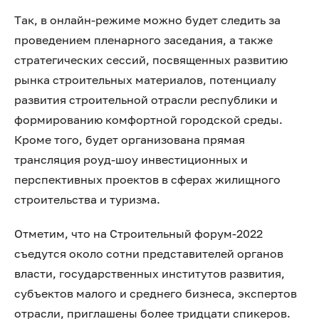
Так, в онлайн-режиме можно будет следить за
проведением пленарного заседания, а также
стратегических сессий, посвященных развитию
рынка строительных материалов, потенциалу
развития строительной отрасли республики и
формированию комфортной городской среды.
Кроме того, будет организована прямая
трансляция роуд-шоу инвестиционных и
перспективных проектов в сферах жилищного
строительства и туризма.
Отметим, что на Строительный форум-2022
съедутся около сотни представителей органов
власти, государственных институтов развития,
субъектов малого и среднего бизнеса, экспертов
отрасли, приглашены более тридцати спикеров.