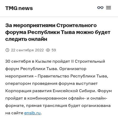
TMG news
За мероприятиями Строительного
форума Республики Тыва можно будет
следить онлайн
22 сентября 2022
59
30 сентября в Кызыле пройдет II Строительный
форум Республики Тыва. Организатор
мероприятия – Правительство Республики Тыва,
оператором проведения форума выступает
Корпорация развития Енисейской Сибири. Форум
пройдет в комбинированном офлайн- и онлайн-
формате, прямая трансляция будет организована
на сайте
ensib.ru
.