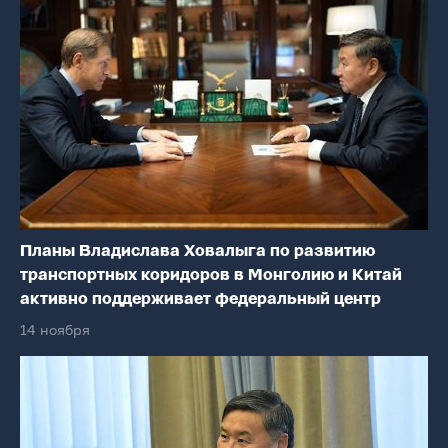
Планы Владислава Ховалыга по развитию
транспортных коридоров в Монголию и Китай
активно поддерживает федеральный центр
14 ноября