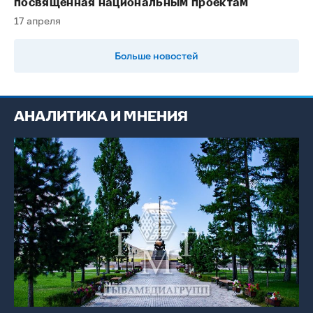
посвященная национальным проектам
17 апреля
Больше новостей
АНАЛИТИКА И МНЕНИЯ