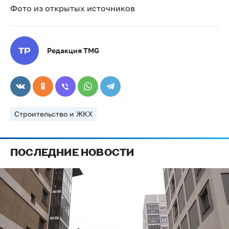
Фото из открытых источников
Редакция TMG
Строительство и ЖКХ
ПОСЛЕДНИЕ НОВОСТИ