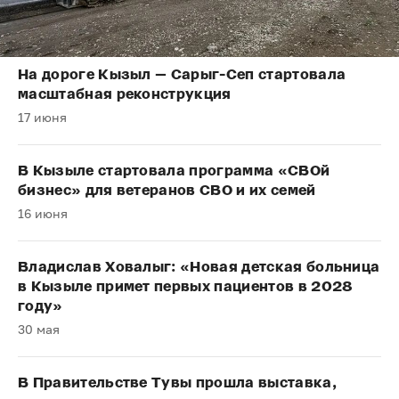
На дороге Кызыл — Сарыг-Сеп стартовала
масштабная реконструкция
17 июня
В Кызыле стартовала программа «СВОй
бизнес» для ветеранов СВО и их семей
16 июня
Владислав Ховалыг: «Новая детская больница
в Кызыле примет первых пациентов в 2028
году»
30 мая
В Правительстве Тувы прошла выставка,