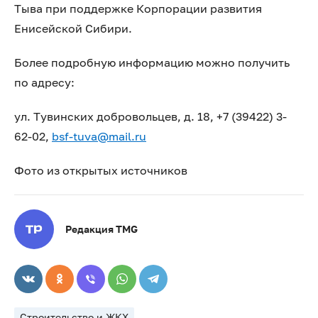
Тыва при поддержке Корпорации развития
Енисейской Сибири.
Более подробную информацию можно получить
по адресу:
ул. Тувинских добровольцев, д. 18, +7 (39422) 3-
62-02,
bsf-tuva@mail.ru
Фото из открытых источников
Редакция TMG
Строительство и ЖКХ