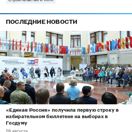
ПОСЛЕДНИЕ НОВОСТИ
«Единая Россия» получила первую строку в
избирательном бюллетене на выборах в
Госдуму
06 августа