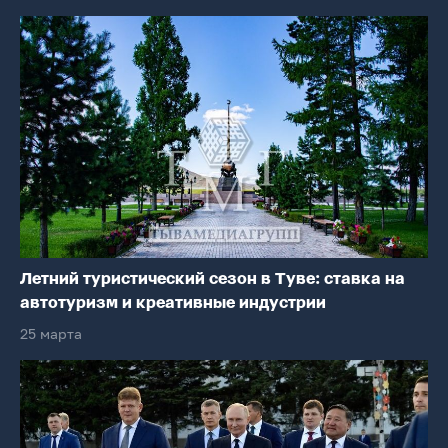
Летний туристический сезон в Туве: ставка на
автотуризм и креативные индустрии
25 марта