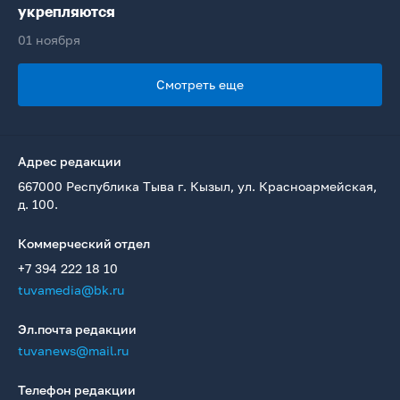
укрепляются
01 ноября
Смотреть еще
Адрес редакции
667000 Республика Тыва г. Кызыл, ул. Красноармейская,
д. 100.
Коммерческий отдел
+7 394 222 18 10
tuvamedia@bk.ru
Эл.почта редакции
tuvanews@mail.ru
Телефон редакции