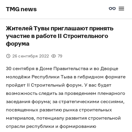
TMG news
Жителей Тувы приглашают принять
участие в работе II Строительного
форума
26 сентября 2022
79
30 сентября в Доме Правительства и во Дворце
молодёжи Республики Тыва в гибридном формате
пройдет II Строительный форум. У вас будет
возможность следить за проведением пленарного
заседания форума; за стратегическими сессиями,
посвященных развитию рынка строительных
материалов, потенциалу развития строительной
отрасли республики и формированию