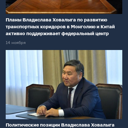
Планы Владислава Ховалыга по развитию
транспортных коридоров в Монголию и Китай
активно поддерживает федеральный центр
14 ноября
Политические позиции Владислава Ховалыга