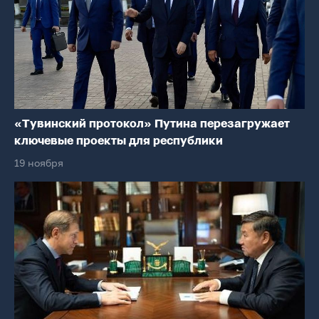
«Тувинский протокол» Путина перезагружает
ключевые проекты для республики
19 ноября