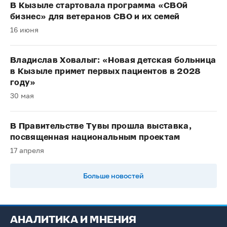
В Кызыле стартовала программа «СВОй
бизнес» для ветеранов СВО и их семей
16 июня
Владислав Ховалыг: «Новая детская больница
в Кызыле примет первых пациентов в 2028
году»
30 мая
В Правительстве Тувы прошла выставка,
посвященная национальным проектам
17 апреля
Больше новостей
АНАЛИТИКА И МНЕНИЯ