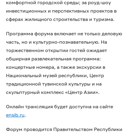
комфортной городской среды; за роуд-шоу
инвестиционных и перспективных проектов в
сферах жилищного строительства и туризма.
Программа форума включает не только деловую
часть, но и культурно-познавательную. На
торжественном открытии гостей ожидает
обширная развлекательная программа:
концертные номера, а также экскурсии в
Национальный музей республики, Центр
традиционной тувинской культуры и на
скульптурный комплекс «Центр Азии».
Онлайн трансляция будет доступна на сайте
ensib.ru
.
Форум проводится Правительством Республики