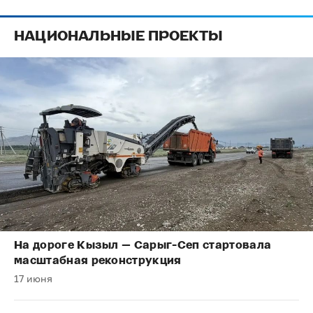
НАЦИОНАЛЬНЫЕ ПРОЕКТЫ
На дороге Кызыл — Сарыг-Сеп стартовала
масштабная реконструкция
17 июня