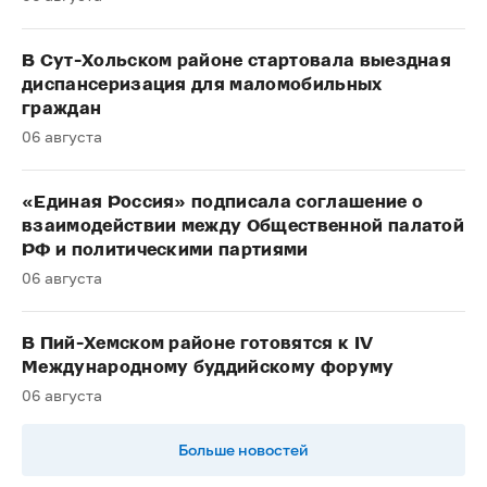
В Сут-Хольском районе стартовала выездная
диспансеризация для маломобильных
граждан
06 августа
«Единая Россия» подписала соглашение о
взаимодействии между Общественной палатой
РФ и политическими партиями
06 августа
В Пий-Хемском районе готовятся к IV
Международному буддийскому форуму
06 августа
Больше новостей