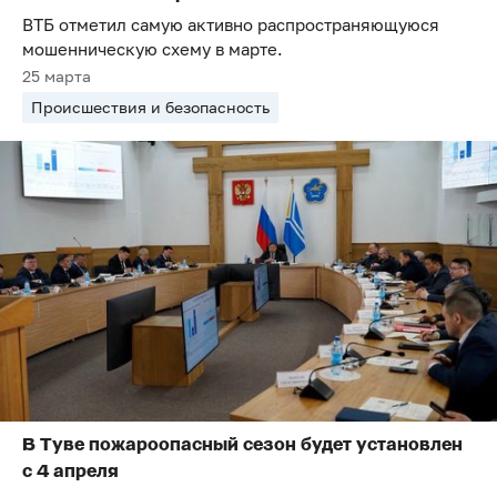
ВТБ отметил самую активно распространяющуюся
мошенническую схему в марте.
25 марта
Происшествия и безопасность
В Туве пожароопасный сезон будет установлен
с 4 апреля