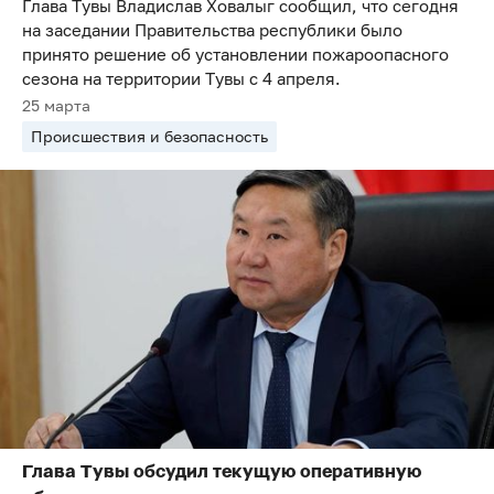
Глава Тувы Владислав Ховалыг сообщил, что сегодня
на заседании Правительства республики было
принято решение об установлении пожароопасного
сезона на территории Тувы с 4 апреля.
25 марта
Происшествия и безопасность
Глава Тувы обсудил текущую оперативную