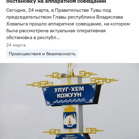
обстановку на аппаратном совещании
Сегодня, 24 марта, в Правительстве Тувы под
председательством Главы республики Владислава
Ховалыга прошло аппаратное совещание, на котором
была рассмотрена актуальная оперативная
обстановка в республ…
24 марта
Происшествия и безопасность