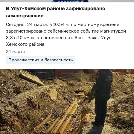
В Улуг-Хемском районе зафиксировано
землетрясение
Сегодня, 24 марта, в 10:54 ч. по местному времени
зарегистрировано сейсмическое событие магнитудой
3,3 в 10 км юго-восточнее н.п. Арыг-Бажы Улуг-
Хемского района.
24 марта
Происшествия и безопасность