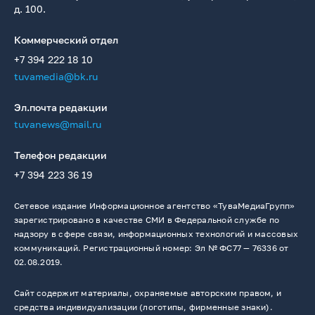
д. 100.
Коммерческий отдел
+7 394 222 18 10
tuvamedia@bk.ru
Эл.почта редакции
tuvanews@mail.ru
Телефон редакции
+7 394 223 36 19
Сетевое издание Информационное агентство «ТуваМедиаГрупп»
зарегистрировано в качестве СМИ в Федеральной службе по
надзору в сфере связи, информационных технологий и массовых
коммуникаций. Регистрационный номер: Эл № ФС77 — 76336 от
02.08.2019.
Сайт содержит материалы, охраняемые авторским правом, и
средства индивидуализации (логотипы, фирменные знаки).