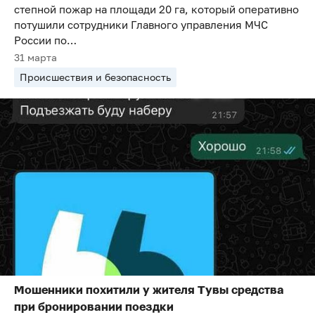
степной пожар на площади 20 га, который оперативно
потушили сотрудники Главного управления МЧС
России по…
31 марта
Происшествия и безопасность
Мошенники похитили у жителя Тувы средства
при бронировании поездки