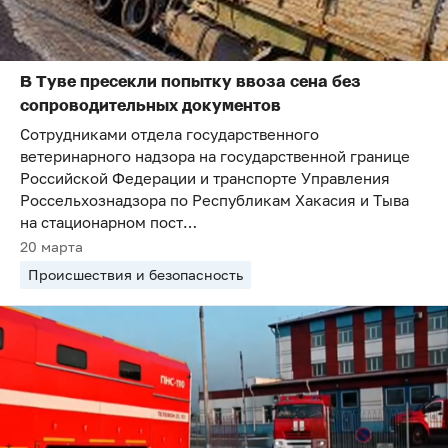
В Туве пресекли попытку ввоза сена без
сопроводительных документов
Сотрудниками отдела государственного
ветеринарного надзора на государственной границе
Российской Федерации и транспорте Управления
Россельхознадзора по Республикам Хакасия и Тыва
на стационарном пост…
20 марта
Происшествия и безопасность