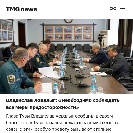
TMG news
Владислав Ховалыг: «Необходимо соблюдать
все меры предосторожности»
Глава Тувы Владислав Ховалыг сообщил в своем
блоге, что в Туве начался пожароопасный сезон, в
связи с этим особую тревогу вызывают степные