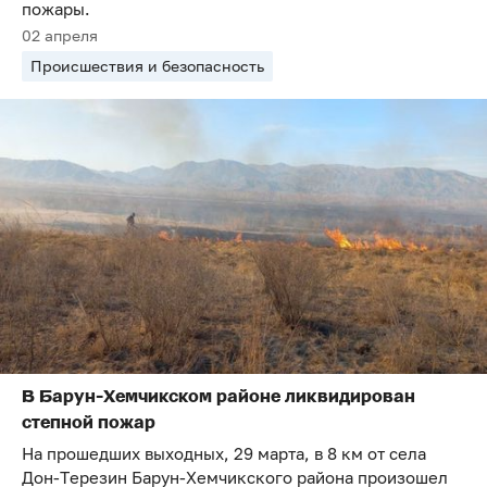
пожары.
02 апреля
Происшествия и безопасность
В Барун-Хемчикском районе ликвидирован
степной пожар
На прошедших выходных, 29 марта, в 8 км от села
Дон-Терезин Барун-Хемчикского района произошел