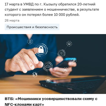
17 марта в УМВД по г. Кызылу обратился 20-летний
студент с заявлением о мошенничестве, в результате
которого он потерял более 10 000 рублей.
26 марта
Происшествия и безопасность
ВТБ: «Мошенники усовершенствовали схему с
NFC-клонами карт»