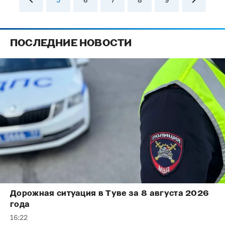
ПОСЛЕДНИЕ НОВОСТИ
Дорожная ситуация в Туве за 8 августа 2026
года
16:22