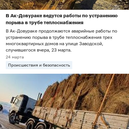
В Ак-Довураке ведутся работы по устранению
порыва в трубе теплоснабжения
В Ак-Довураке продолжаются аварийные работы по
устранению порыва в трубе теплоснабжения трех
многоквартирных домов на улице Заводской,
случившегося вчера, 23 марта.
24 марта
Происшествия и безопасность